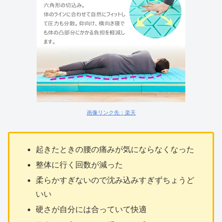
画像リンク先：楽天
起きたときの腰の痛みが気にならなくなった
整体に行く回数が減った
柔らかすぎないので沈み込みすぎずちょうど
いい
硬さが自分には合っていて快適