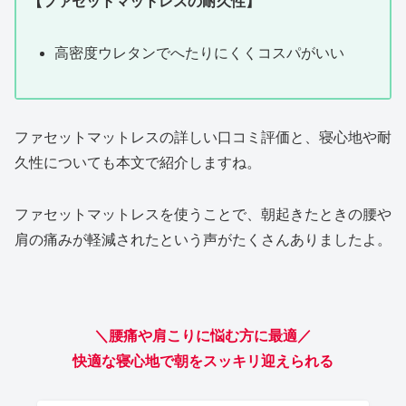
【ファセットマットレスの耐久性】
高密度ウレタンでへたりにくくコスパがいい
ファセットマットレスの詳しい口コミ評価と、寝心地や耐
久性についても本文で紹介しますね。
ファセットマットレスを使うことで、朝起きたときの腰や
肩の痛みが軽減されたという声がたくさんありましたよ。
＼腰痛や肩こりに悩む方に最適／
快適な寝心地で朝をスッキリ迎えられる