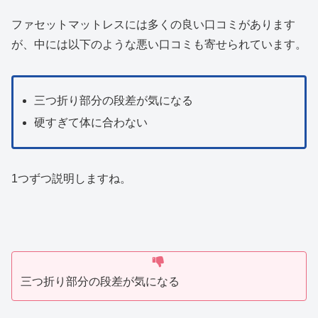
ファセットマットレスには多くの良い口コミがあります
が、中には以下のような悪い口コミも寄せられています。
三つ折り部分の段差が気になる
硬すぎて体に合わない
1つずつ説明しますね。
三つ折り部分の段差が気になる