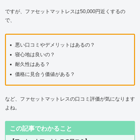
ですが、ファセットマットレスは50,000円近くするの
で、
悪い口コミやデメリットはあるの？
寝心地は良いの？
耐久性はある？
価格に見合う価値がある？
など、ファセットマットレスの口コミ評価が気になります
よね。
この記事でわかること