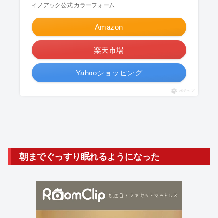
イノアック公式 カラーフォーム
Amazon
楽天市場
Yahooショッピング
ポチップ
朝までぐっすり眠れるようになった