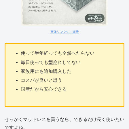
画像リンク先：楽天
使って半年経っても全然へたらない
毎日使っても型崩れしてない
家族用にも追加購入した
コスパが良いと思う
国産だから安心できる
せっかくマットレスを買うなら、できるだけ長く使いたい
ですよね。