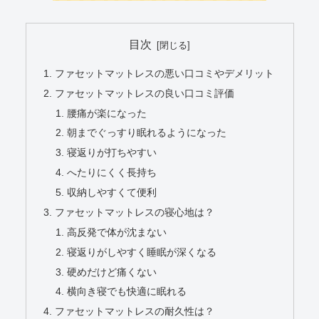
目次
ファセットマットレスの悪い口コミやデメリット
ファセットマットレスの良い口コミ評価
腰痛が楽になった
朝までぐっすり眠れるようになった
寝返りが打ちやすい
へたりにくく長持ち
収納しやすくて便利
ファセットマットレスの寝心地は？
高反発で体が沈まない
寝返りがしやすく睡眠が深くなる
硬めだけど痛くない
横向き寝でも快適に眠れる
ファセットマットレスの耐久性は？