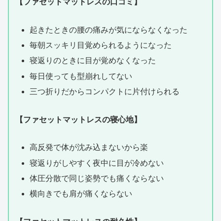
【ファセットマットレスの口コミ】
起きたときの腰の痛みが気にならなくなった
毎朝スッキリ目覚められるようになった
寝返りのときに目が覚めなくなった
毎日使っても型崩れしてない
三つ折りだからコンパクトに片付けられる
【ファセットマットレスの寝心地】
高反発で体が沈み込まないから楽
寝返りがしやすく夜中に目が冷めない
体圧分散で同じ姿勢でも痛くならない
横向きでも肩が痛くならない