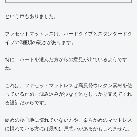
という声もありました。
ファセットマットレスは、ハードタイプとスタンダードタ
イプの2種類の硬さがあります。
特に、ハードを選んだ方からの意見が出ているようです
ね。
これは、ファセットマットレスは高反発ウレタン素材を使
っているため、沈み込みが少なく体をしっかり支えてくれ
る設計だからです。
硬めの寝心地に慣れていない方や、柔らかめのマットレス
に慣れている方には最初は戸惑いがあるかもしれません。