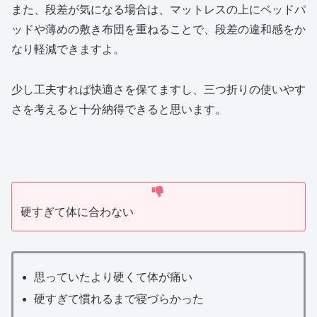
また、段差が気になる場合は、マットレスの上にベッドパ
ッドや薄めの敷き布団を重ねることで、段差の違和感をか
なり軽減できますよ。
少し工夫すれば快適さを保てますし、三つ折りの使いやす
さを考えると十分納得できると思います。
硬すぎて体に合わない
思っていたより硬くて体が痛い
硬すぎて慣れるまで寝づらかった