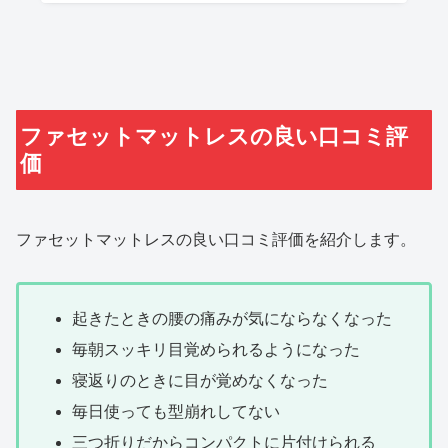
ファセットマットレスの良い口コミ評
価
ファセットマットレスの良い口コミ評価を紹介します。
起きたときの腰の痛みが気にならなくなった
毎朝スッキリ目覚められるようになった
寝返りのときに目が覚めなくなった
毎日使っても型崩れしてない
三つ折りだからコンパクトに片付けられる