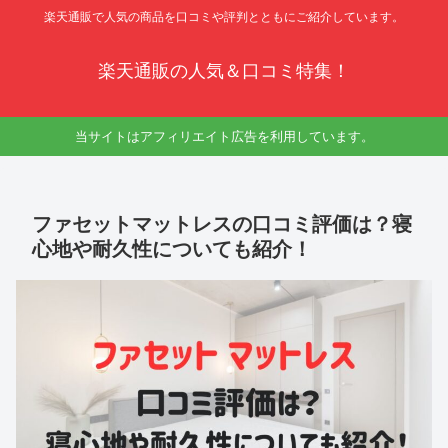
楽天通販で人気の商品を口コミや評判とともにご紹介しています。
楽天通販の人気＆口コミ特集！
当サイトはアフィリエイト広告を利用しています。
ファセットマットレスの口コミ評価は？寝
心地や耐久性についても紹介！