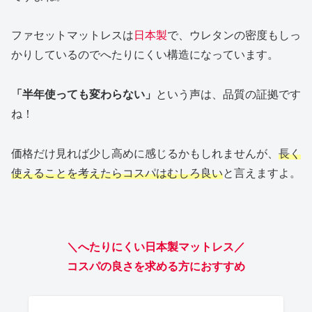
ファセットマットレスは
日本製
で、ウレタンの密度もしっ
かりしているのでへたりにくい構造になっています。
「半年使っても変わらない」
という声は、品質の証拠です
ね！
価格だけ見れば少し高めに感じるかもしれませんが、
長く
使えることを考えたらコスパはむしろ良い
と言えますよ。
＼へたりにくい日本製マットレス／
コスパの良さを求める方におすすめ