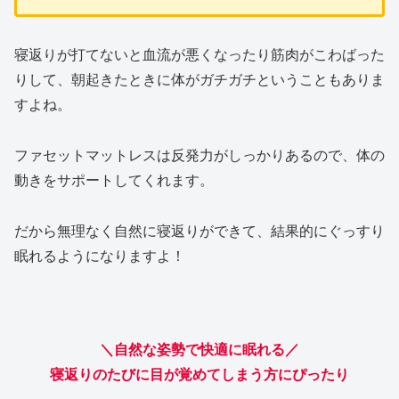
寝返りが打てないと血流が悪くなったり筋肉がこわばった
りして、朝起きたときに体がガチガチということもありま
すよね。
ファセットマットレスは反発力がしっかりあるので、体の
動きをサポートしてくれます。
だから無理なく自然に寝返りができて、結果的にぐっすり
眠れるようになりますよ！
＼自然な姿勢で快適に眠れる／
寝返りのたびに目が覚めてしまう方にぴったり