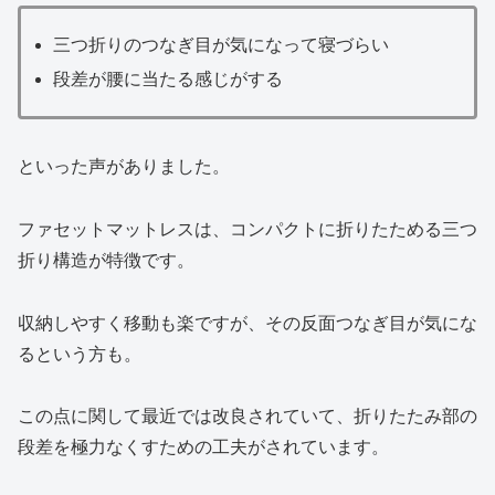
三つ折りのつなぎ目が気になって寝づらい
段差が腰に当たる感じがする
といった声がありました。
ファセットマットレスは、コンパクトに折りたためる三つ
折り構造が特徴です。
収納しやすく移動も楽ですが、その反面つなぎ目が気にな
るという方も。
この点に関して最近では改良されていて、折りたたみ部の
段差を極力なくすための工夫がされています。