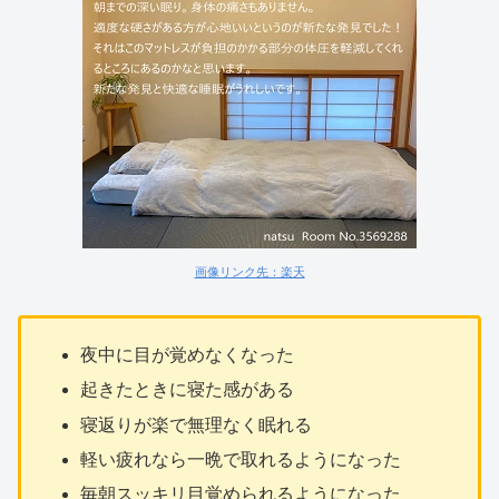
画像リンク先：楽天
夜中に目が覚めなくなった
起きたときに寝た感がある
寝返りが楽で無理なく眠れる
軽い疲れなら一晩で取れるようになった
毎朝スッキリ目覚められるようになった