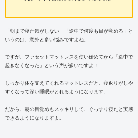
「朝まで寝た気がしない」「途中で何度も目が覚める」と
いうのは、意外と多い悩みですよね。
ですが、ファセットマットレスを使い始めてから「途中で
起きなくなった」という声が多いですよ！
しっかり体を支えてくれるマットレスだと、寝返りがしや
すくなって深い睡眠がとれるようになります。
だから、朝の目覚めもスッキリして、ぐっすり寝たと実感
できるようになりますよ。