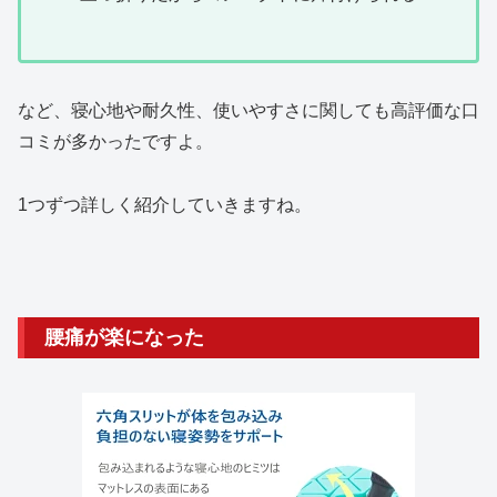
など、寝心地や耐久性、使いやすさに関しても高評価な口
コミが多かったですよ。
1つずつ詳しく紹介していきますね。
腰痛が楽になった