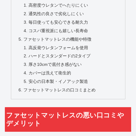
高密度ウレタンでへたりにくい
通気性の良さで劣化しにくい
毎日使っても安心できる耐久力
コスパ重視派にも嬉しい長寿命
ファセットマットレスの機能や特徴
高反発ウレタンフォームを使用
ハードとスタンダードの2タイプ
厚さ10cmで底付き感がない
カバーは洗えて衛生的
安心の日本製・イノアック製造
ファセットマットレスの口コミまとめ
ファセットマットレスの悪い口コミや
デメリット