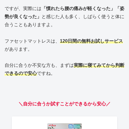
ですが、実際には
「慣れたら腰の痛みが軽くなった」「姿
勢が良くなった」
と感じた人も多く、しばらく使うと体に
合うこともありますよ。
ファセットマットレスは、
120日間の無料お試しサービス
があります。
自分に合うか不安な方も、まずは
実際に寝てみてから判断
できるので安心
ですね。
＼自分に合うか試すことができるから安心／