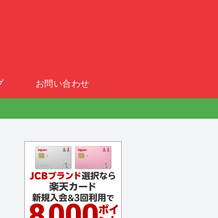
プ
お問い合わせ