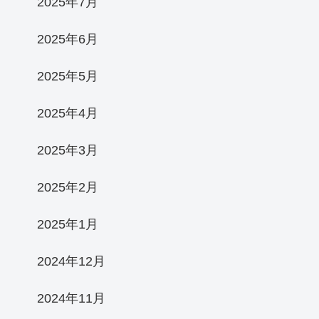
2025年7月
2025年6月
2025年5月
2025年4月
2025年3月
2025年2月
2025年1月
2024年12月
2024年11月