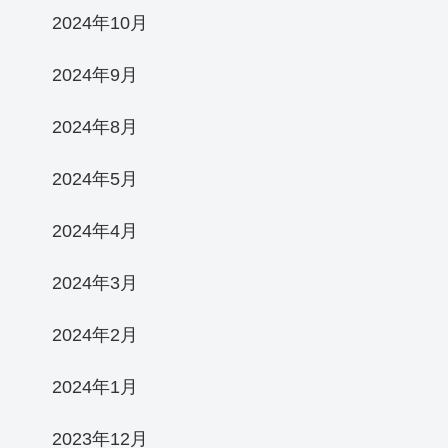
2024年10月
2024年9月
2024年8月
2024年5月
2024年4月
2024年3月
2024年2月
2024年1月
2023年12月