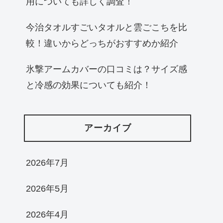
用についても詳しく調査！
今治タオルすごいタオルと雲ごこちを比
較！違いからどっちがおすすめか紹介
氷撃アームカバーの口コミは？サイズ感
と冷感の効果についても紹介！
アーカイブ
2026年7月
2026年5月
2026年4月