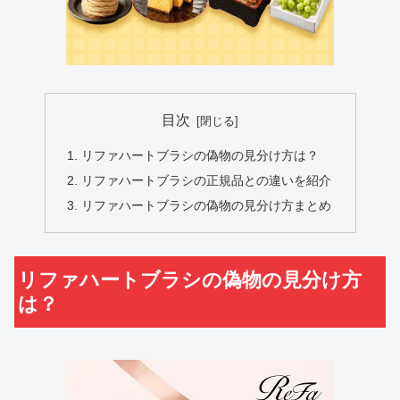
目次
リファハートブラシの偽物の見分け方は？
リファハートブラシの正規品との違いを紹介
リファハートブラシの偽物の見分け方まとめ
リファハートブラシの偽物の見分け方
は？