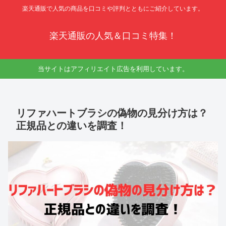
楽天通販で人気の商品を口コミや評判とともにご紹介しています。
楽天通販の人気＆口コミ特集！
当サイトはアフィリエイト広告を利用しています。
リファハートブラシの偽物の見分け方は？
正規品との違いを調査！