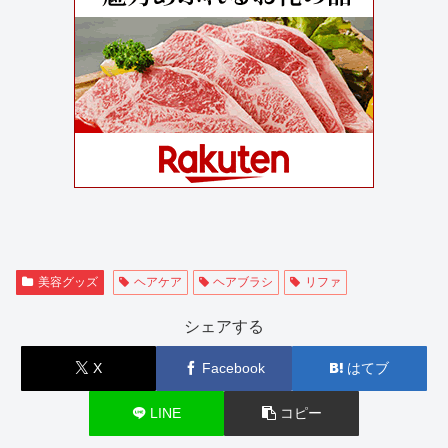
美容グッズ
ヘアケア
ヘアブラシ
リファ
シェアする
X
Facebook
はてブ
LINE
コピー