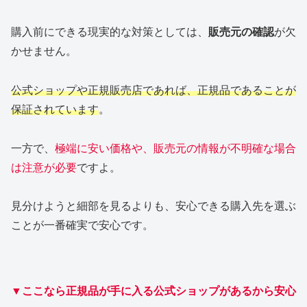
購入前にできる現実的な対策としては、
販売元の確認
が欠
かせません。
公式ショップや正規販売店であれば、正規品であることが
保証されています
。
一方で、
極端に安い価格や、販売元の情報が不明確な場合
は注意が必要
ですよ。
見分けようと細部を見るよりも、安心できる購入先を選ぶ
ことが一番確実で安心です。
▼ここなら正規品が手に入る公式ショップがあるから安心