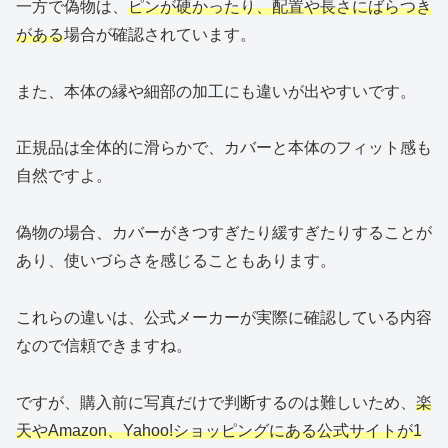
一方で偽物は、
ピンが硬かったり、配置や長さにばらつき
がある
場合が確認されています。
また、本体の縁や細部の加工にも違いが出やすいです。
正規品は全体的に滑らかで、カバーと本体のフィット感も
自然ですよ。
偽物の場合、カバーがきつすぎたり緩すぎたりすることが
あり、使いづらさを感じることもあります。
これらの違いは、公式メーカーが実際に確認している内容
なので信頼できますね。
ですが、購入前に写真だけで判断するのは難しいため、
楽
天やAmazon、Yahoo!ショッピングにある公式サイトが1