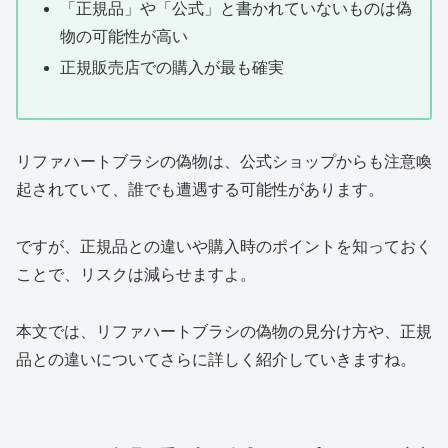
「正規品」や「公式」と書かれていないものは偽
物の可能性が高い
正規販売店での購入が最も確実
リファハートブラシの偽物は、公式ショップからも注意喚
起されていて、誰でも遭遇する可能性があります。
ですが、正規品との違いや購入時のポイントを知っておく
ことで、リスクは減らせますよ。
本文では、リファハートブラシの偽物の見分け方や、正規
品との違いについてさらに詳しく紹介していきますね。