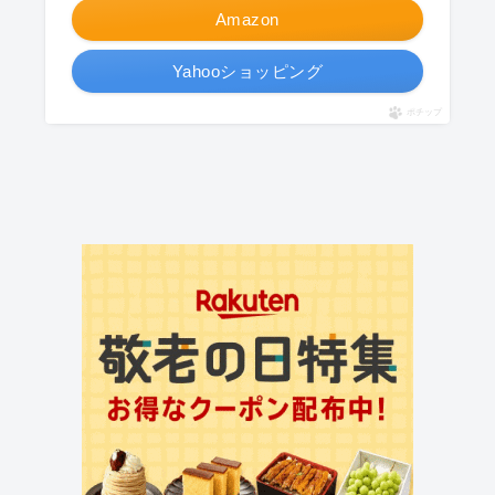
Amazon
Yahooショッピング
ポチップ