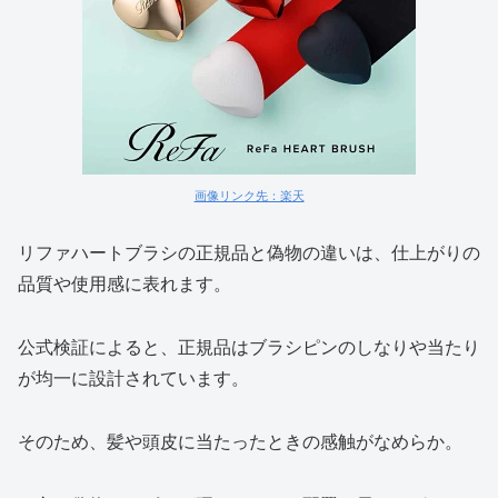
画像リンク先：楽天
リファハートブラシの正規品と偽物の違いは、仕上がりの
品質や使用感に表れます。
公式検証によると、正規品はブラシピンのしなりや当たり
が均一に設計されています。
そのため、髪や頭皮に当たったときの感触がなめらか。