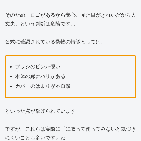
そのため、ロゴがあるから安心、見た目がきれいだから大
丈夫、という判断は危険ですよ。
公式に確認されている偽物の特徴としては、
ブラシのピンが硬い
本体の縁にバリがある
カバーのはまりが不自然
といった点が挙げられています。
ですが、これらは実際に手に取って使ってみないと気づき
にくいことも多いですよね。