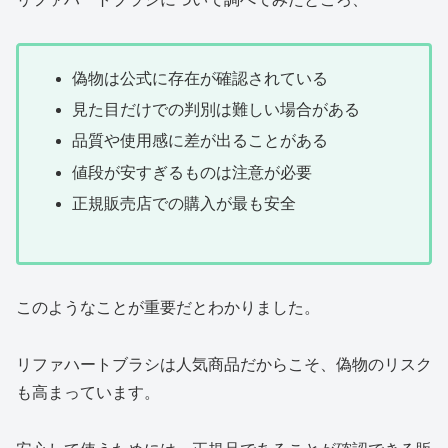
偽物は公式に存在が確認されている
見た目だけでの判別は難しい場合がある
品質や使用感に差が出ることがある
値段が安すぎるものは注意が必要
正規販売店での購入が最も安全
このようなことが重要だとわかりました。
リファハートブラシは人気商品だからこそ、偽物のリスク
も高まっています。