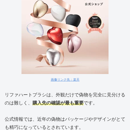
画像リンク先：楽天
リファハートブラシは、外観だけで偽物を完全に見分ける
のは難しく、
購入先の確認が最も重要
です。
公式情報では、近年の偽物はパッケージやデザインがとて
も精巧になっているとされています。