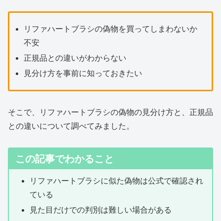
リファハートブラシの偽物を買ってしまわないか
不安
正規品との違いがわからない
見分け方を事前に知っておきたい
そこで、リファハートブラシの偽物の見分け方と、正規品
との違いについて調べてみました。
この記事でわかること
リファハートブラシに似た偽物は公式で確認され
ている
見た目だけでの判別は難しい場合がある