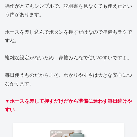
操作がとてもシンプルで、説明書を見なくても使えたとい
う声があります。
ホースを差し込んでボタンを押すだけなので準備もラクで
すね。
複雑な設定がないため、家族みんなで使いやすいですよ。
毎日使うものだからこそ、わかりやすさは大きな安心につ
ながります。
▼ホースを差して押すだけだから準備に迷わず毎日続けや
すい