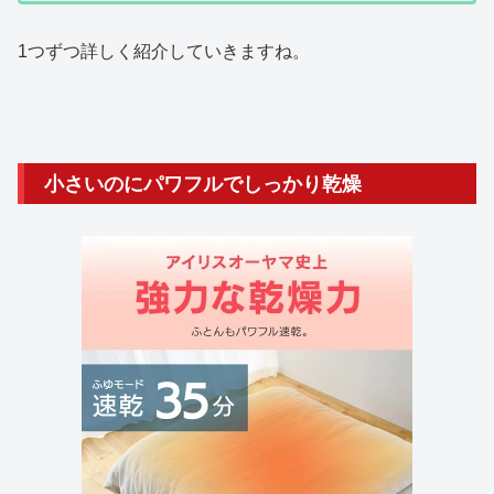
1つずつ詳しく紹介していきますね。
小さいのにパワフルでしっかり乾燥