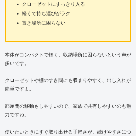
クローゼットにすっきり入る
軽くて持ち運びがラク
置き場所に困らない
本体がコンパクトで軽く、収納場所に困らないという声が
多いです。
クローゼットや棚のすき間にも収まりやすく、出し入れが
簡単ですよ。
部屋間の移動もしやすいので、家族で共有しやすいのも魅
力ですね。
使いたいときにすぐ取り出せる手軽さが、続けやすさにつ