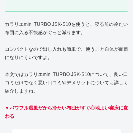
カラリエmini TURBO JSK-S10を使うと、寝る前の冷たい
布団に入る不快感がぐっと減ります。
コンパクトなので出し入れも簡単で、使うこと自体が面倒
になりにくいですよ。
本文ではカラリエmini TURBO JSK-S10について、良い口
コミだけでなく悪い口コミやデメリットについても詳しく
紹介しますね。
▼パワフル温風だから冷たい布団がすぐ心地よい寝床に変
わる