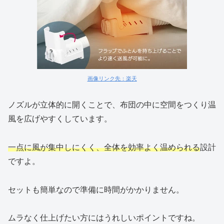
画像リンク先：楽天
ノズルが立体的に開くことで、布団の中に空間をつくり温
風を広げやすくしています。
一点に風が集中しにくく、全体を効率よく温められる
設計
ですよ。
セットも簡単なので準備に時間がかかりません。
ムラなく仕上げたい方にはうれしいポイントですね。