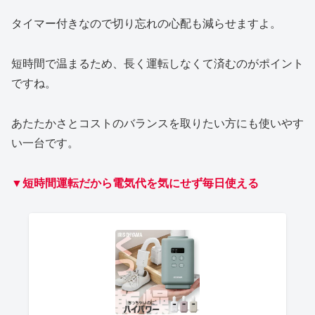
タイマー付きなので切り忘れの心配も減らせますよ。
短時間で温まるため、長く運転しなくて済むのがポイント
ですね。
あたたかさとコストのバランスを取りたい方にも使いやす
い一台です。
▼短時間運転だから電気代を気にせず毎日使える