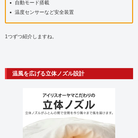
自動モード搭載
温度センサーなど安全装置
1つずつ紹介しますね。
温風を広げる立体ノズル設計