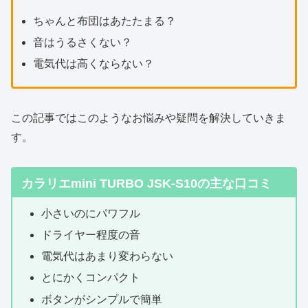
ちゃんと布団はあたたまる？
音はうるさくない？
電気代は高くならない？
この記事ではこのようなお悩みや疑問を解決していきま
す。
カラリエmini TURBO JSK-S10の
主な
口コミ
小さいのにパワフル
ドライヤー程度の音
電気代はあまり変わらない
とにかくコンパクト
ボタンがシンプルで簡単