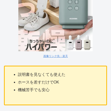
画像リンク先：楽天
説明書を見なくても使えた
ホースを差すだけでOK
機械苦手でも安心