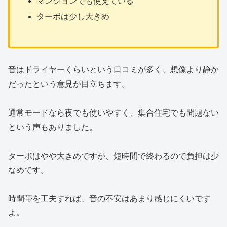
マンションでも使えている
ターボは少し大きめ
音はドライヤーくらいという口コミが多く、想像より静か
だったという意見が目立ちます。
通常モードなら夜でも使いやすく、集合住宅でも問題ない
という声もありました。
ターボはやや大きめですが、短時間で終わるので負担は少
なめです。
時間帯を工夫すれば、音の不安はあまり感じにくいです
よ。