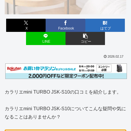
X
Facebook
はてブ
LINE
コピー
2026.02.17
カラリエmini TURBO JSK-S10の口コミを紹介します。
カラリエmini TURBO JSK-S10についてこんな疑問や気に
なることはありませんか？