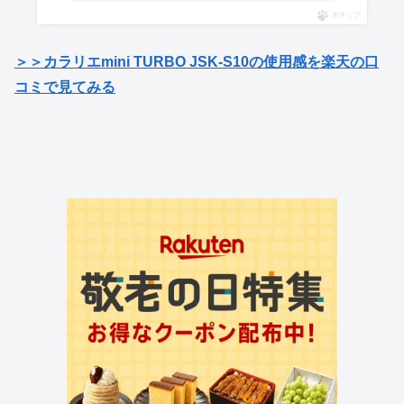
ポチップ
＞＞カラリエmini TURBO JSK-S10の使用感を楽天の口
コミで見てみる