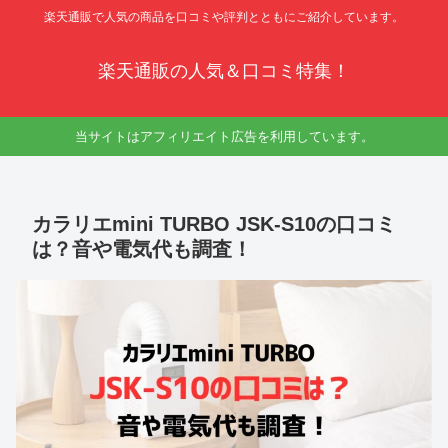
楽天通販で人気の商品を口コミや評判とともにご紹介しています。
楽天通販の人気＆口コミ特集！
当サイトはアフィリエイト広告を利用しています。
カラリエmini TURBO JSK-S10の口コミ
は？音や電気代も調査！