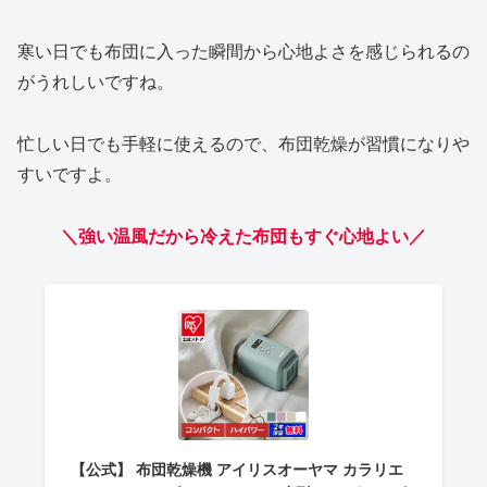
寒い日でも布団に入った瞬間から心地よさを感じられるの
がうれしいですね。
忙しい日でも手軽に使えるので、布団乾燥が習慣になりや
すいですよ。
＼強い温風だから冷えた布団もすぐ心地よい／
【公式】 布団乾燥機 アイリスオーヤマ カラリエ