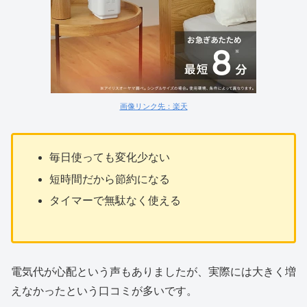
画像リンク先：楽天
毎日使っても変化少ない
短時間だから節約になる
タイマーで無駄なく使える
電気代が心配という声もありましたが、実際には大きく増
えなかったという口コミが多いです。