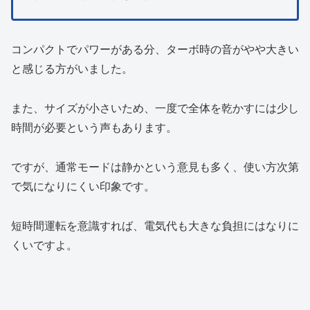
コンパクトでパワーがある分、ターボ時の音がやや大きい
と感じる方がいました。
また、サイズが小さいため、一度で全体を乾かすには少し
時間が必要という声もあります。
ですが、通常モードは静かという意見も多く、使い方次第
で気になりにくい印象です。
短時間運転を意識すれば、電気代も大きな負担にはなりに
くいですよ。