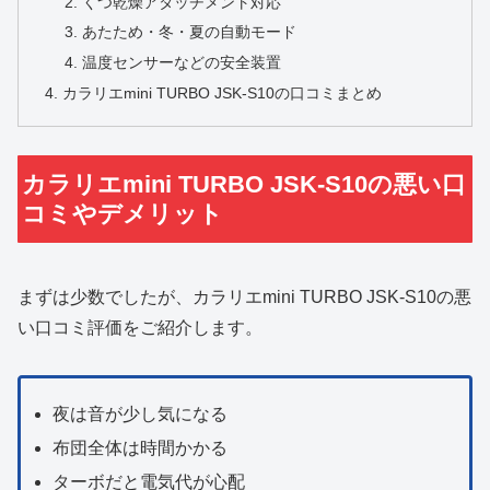
くつ乾燥アタッチメント対応
あたため・冬・夏の自動モード
温度センサーなどの安全装置
カラリエmini TURBO JSK-S10の口コミまとめ
カラリエmini TURBO JSK-S10の悪い口
コミやデメリット
まずは少数でしたが、カラリエmini TURBO JSK-S10の悪
い口コミ評価をご紹介します。
夜は音が少し気になる
布団全体は時間かかる
ターボだと電気代が心配