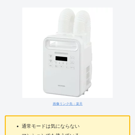
画像リンク先：楽天
通常モードは気にならない