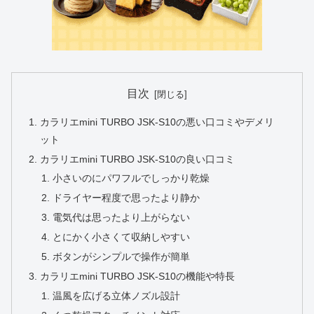
目次
カラリエmini TURBO JSK-S10の悪い口コミやデメリ
ット
カラリエmini TURBO JSK-S10の良い口コミ
小さいのにパワフルでしっかり乾燥
ドライヤー程度で思ったより静か
電気代は思ったより上がらない
とにかく小さくて収納しやすい
ボタンがシンプルで操作が簡単
カラリエmini TURBO JSK-S10の機能や特長
温風を広げる立体ノズル設計