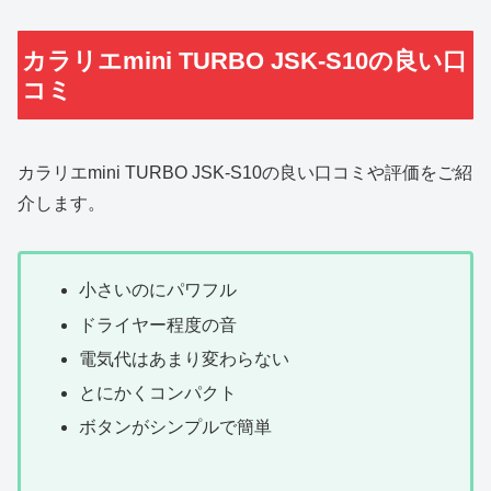
カラリエmini TURBO JSK-S10の良い口
コミ
カラリエmini TURBO JSK-S10の良い口コミや評価をご紹
介します。
小さいのにパワフル
ドライヤー程度の音
電気代はあまり変わらない
とにかくコンパクト
ボタンがシンプルで簡単