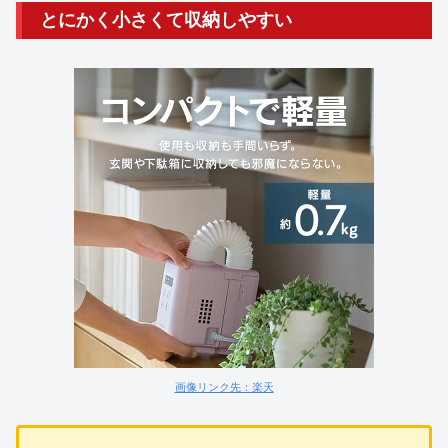
とにかく小さくて収納しやすい
画像リンク先：楽天