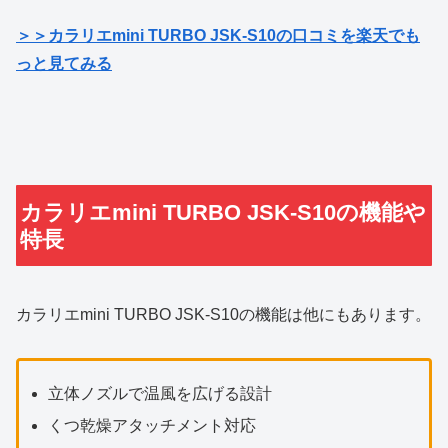
＞＞カラリエmini TURBO JSK-S10の口コミを楽天でも
っと見てみる
カラリエmini TURBO JSK-S10の機能や
特長
カラリエmini TURBO JSK-S10の機能は他にもあります。
立体ノズルで温風を広げる設計
くつ乾燥アタッチメント対応