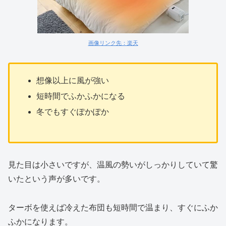
画像リンク先：楽天
想像以上に風が強い
短時間でふかふかになる
冬でもすぐぽかぽか
見た目は小さいですが、温風の勢いがしっかりしていて驚
いたという声が多いです。
ターボを使えば冷えた布団も短時間で温まり、すぐにふか
ふかになります。