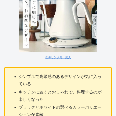
画像リンク先：楽天
シンプルで高級感のあるデザインが気に入っ
ている
キッチンに置くとおしゃれで、料理するのが
楽しくなった
ブラックとホワイトの選べるカラーバリエー
ションが素敵