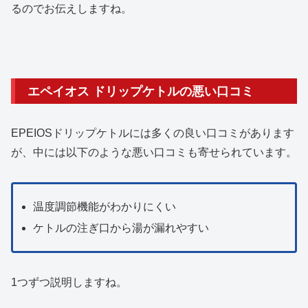
るのでお伝えしますね。
エペイオス ドリップケトルの悪い口コミ
EPEIOSドリップケトルには多くの良い口コミがあります
が、中には以下のような悪い口コミも寄せられています。
温度調節機能がわかりにくい
ケトルの注ぎ口から湯が漏れやすい
1つずつ説明しますね。