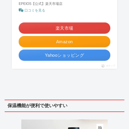
EPEIOS【公式】楽天市場店
口コミを見る
＼ポイント最大11倍！／
楽天市場
Amazon
Yahooショッピング
ポチップ
保温機能が便利で使いやすい