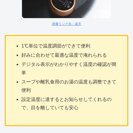
画像リンク先：楽天
1℃単位で温度調節ができて便利
好みに合わせて最適な温度で淹れられる
デジタル表示がわかりやすく温度の確認が簡
単
スープや離乳食用のお湯の温度も調整できて
便利
設定温度に達するとお知らせしてくれるの
で、目を離していても安心