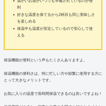
温かいお湯がいつでも準備されているのが便
利
好きな温度を保てるから2杯目も同じ美味しさ
を楽しめる
保温中も温度が安定しているので安心して使
える
保温機能が便利という声もたくさんありますよ。
保温機能の便利さは、特に忙しい方や頻繁に使用する方に
とって大きなメリットです。
お気に入りの温度で長時間保温できるのは良いですよね！