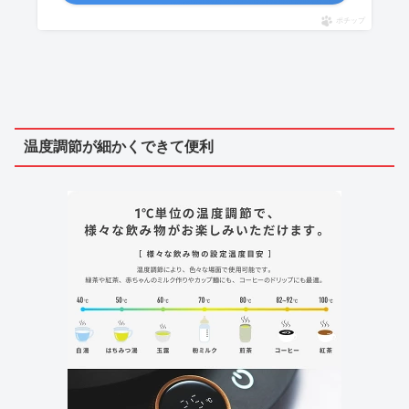
ポチップ
温度調節が細かくできて便利