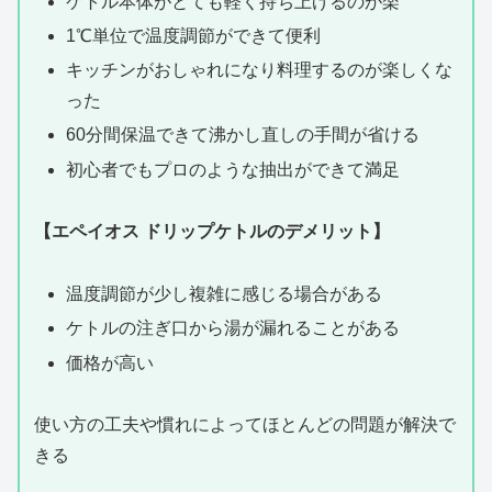
ケトル本体がとても軽く持ち上げるのが楽
1℃単位で温度調節ができて便利
キッチンがおしゃれになり料理するのが楽しくな
った
60分間保温できて沸かし直しの手間が省ける
初心者でもプロのような抽出ができて満足
【エペイオス ドリップケトルのデメリット】
温度調節が少し複雑に感じる場合がある
ケトルの注ぎ口から湯が漏れることがある
価格が高い
使い方の工夫や慣れによってほとんどの問題が解決で
きる