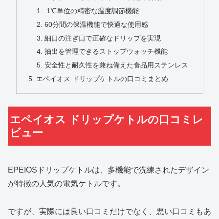
1℃単位の精密な温度調節機能
60分間の保温機能で快適な使用感
細口の注ぎ口で正確なドリップを実現
抽出を管理できるストップウォッチ機能
安全性と耐久性を兼ね備えた食品用ステンレス
エペイオス ドリップケトルの口コミまとめ
エペイオス ドリップケトルの口コミレ
ビュー
EPEIOSドリップケトルは、多機能で洗練されたデザイン
が特徴の人気の電気ケトルです。
ですが、実際には良い口コミだけでなく、悪い口コミもあ