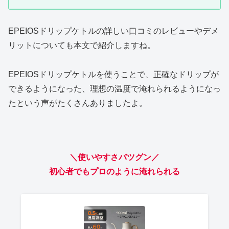
EPEIOSドリップケトルの詳しい口コミのレビューやデメ
リットについても本文で紹介しますね。
EPEIOSドリップケトルを使うことで、正確なドリップが
できるようになった、理想の温度で淹れられるようになっ
たという声がたくさんありましたよ。
＼使いやすさバツグン／
初心者でもプロのように淹れられる