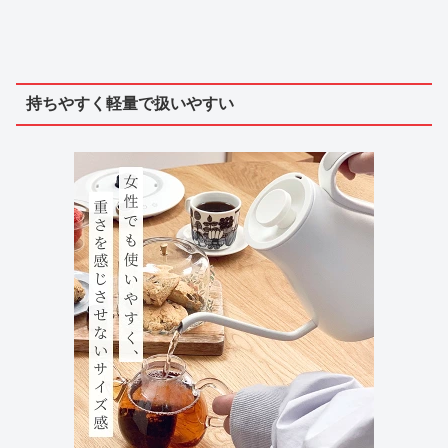
持ちやすく軽量で扱いやすい