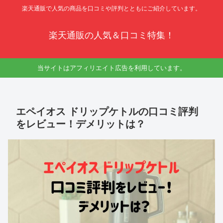
楽天通販で人気の商品を口コミや評判とともにご紹介しています。
楽天通販の人気＆口コミ特集！
当サイトはアフィリエイト広告を利用しています。
エペイオス ドリップケトルの口コミ評判
をレビュー！デメリットは？