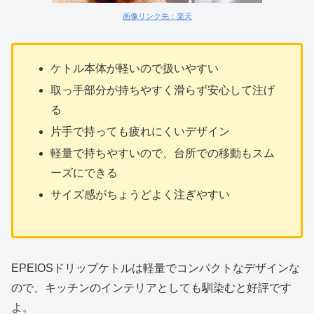
画像リンク先：楽天
ケトル本体が軽いので扱いやすい
取っ手部分が持ちやすく滑らず安心して注げ
る
片手で持っても疲れにくいデザイン
軽量で持ちやすいので、台所での移動もスム
ーズにできる
サイズ感がちょうどよく注ぎやすい
EPEIOSドリップケトルは軽量でコンパクトなデザインな
ので、キッチンのインテリアとしても馴染むと好評です
よ。