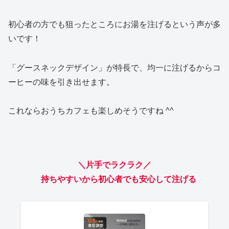
初心者の方でも狙ったところにお湯を注げるという声が多
いです！
「グースネックデザイン」が特長で、均一に注げるからコ
ーヒーの味を引き出せます。
これならおうちカフェも楽しめそうですね ^^
＼片手でラクラク／
持ちやすいから初心者でも安心して注げる