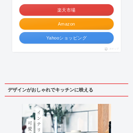
＼ポイント最大11倍！／
楽天市場
Amazon
Yahooショッピング
ポチップ
デザインがおしゃれでキッチンに映える