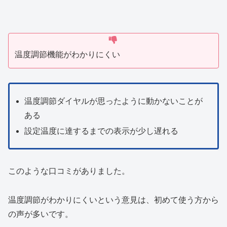
温度調節機能がわかりにくい
温度調節ダイヤルが思ったように動かないことが
ある
設定温度に達するまでの表示が少し遅れる
このような口コミがありました。
温度調節がわかりにくいという意見は、初めて使う方から
の声が多いです。