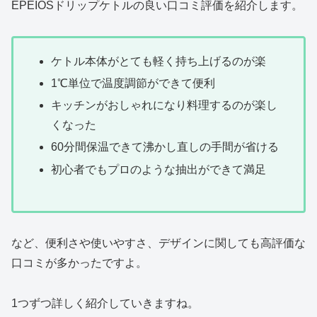
EPEIOSドリップケトルの良い口コミ評価を紹介します。
ケトル本体がとても軽く持ち上げるのが楽
1℃単位で温度調節ができて便利
キッチンがおしゃれになり料理するのが楽し
くなった
60分間保温できて沸かし直しの手間が省ける
初心者でもプロのような抽出ができて満足
など、便利さや使いやすさ、デザインに関しても高評価な
口コミが多かったですよ。
1つずつ詳しく紹介していきますね。