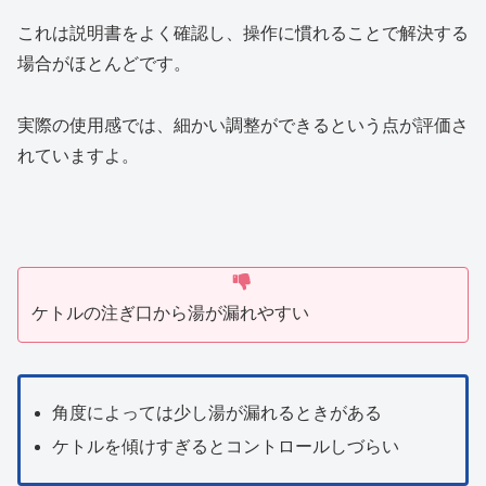
これは説明書をよく確認し、操作に慣れることで解決する
場合がほとんどです。
実際の使用感では、細かい調整ができるという点が評価さ
れていますよ。
ケトルの注ぎ口から湯が漏れやすい
角度によっては少し湯が漏れるときがある
ケトルを傾けすぎるとコントロールしづらい