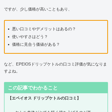
ですが、少し価格が高いこともあり、
悪い口コミやデメリットはあるの？
使いやすさはどう？
価格に見合う価値がある？
など、EPEIOSドリップケトルの口コミ評価が気になりま
すよね。
この記事でわかること
【エペイオス ドリップケトルの口コミ】