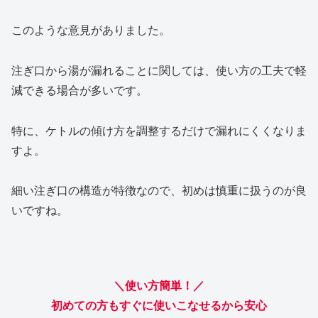
このような意見がありました。
注ぎ口から湯が漏れることに関しては、使い方の工夫で軽
減できる場合が多いです。
特に、ケトルの傾け方を調整するだけで漏れにくくなりま
すよ。
細い注ぎ口の構造が特徴なので、初めは慎重に扱うのが良
いですね。
＼使い方簡単！／
初めての方もすぐに使いこなせるから安心