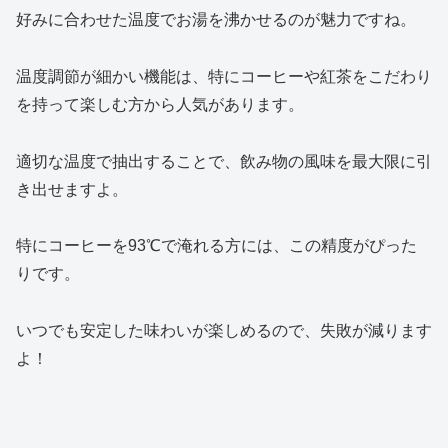
好みに合わせた温度でお湯を沸かせるのが魅力ですね。
温度調節が細かい機能は、特にコーヒーや紅茶をこだわり
を持って楽しむ方から人気があります。
適切な温度で抽出することで、飲み物の風味を最大限に引
き出せますよ。
特にコーヒーを93℃で淹れる方には、この精度がぴった
りです。
いつでも安定した味わいが楽しめるので、失敗が減ります
よ！