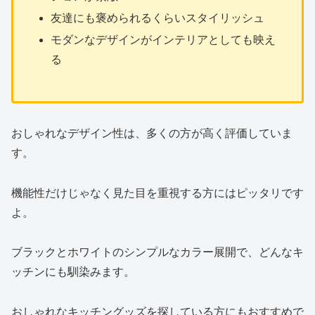
友達にも褒められるくらいスタイリッシュ
モダンなデザインがインテリアとしても映え
る
おしゃれなデザイン性は、多くの方が高く評価していま
す。
機能性だけじゃなく見た目を重視する方にはピッタリです
よ。
ブラックとホワイトのシンプルなカラー展開で、どんなキ
ッチンにも馴染みます。
おしゃれなキッチングッズを探している方にもおすすめで