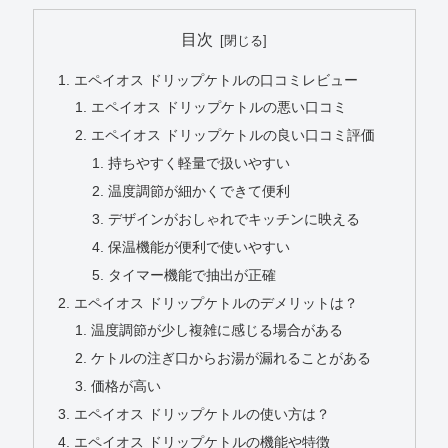
目次
エペイオス ドリップケトルの口コミレビュー
エペイオス ドリップケトルの悪い口コミ
エペイオス ドリップケトルの良い口コミ評価
持ちやすく軽量で扱いやすい
温度調節が細かくできて便利
デザインがおしゃれでキッチンに映える
保温機能が便利で使いやすい
タイマー機能で抽出が正確
エペイオス ドリップケトルのデメリットは？
温度調節が少し複雑に感じる場合がある
ケトルの注ぎ口からお湯が漏れることがある
価格が高い
エペイオス ドリップケトルの使い方は？
エペイオス ドリップケトルの機能や特徴