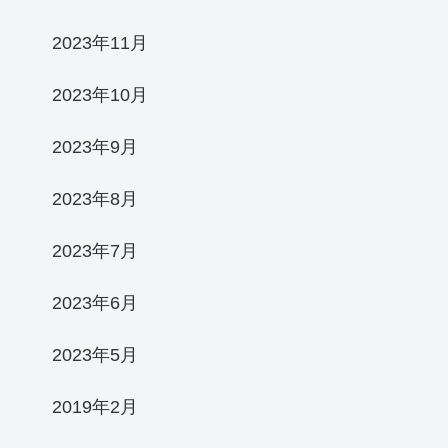
2023年11月
2023年10月
2023年9月
2023年8月
2023年7月
2023年6月
2023年5月
2019年2月