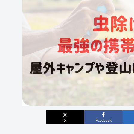
X
Facebook