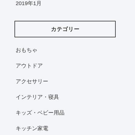
2019年1月
カテゴリー
おもちゃ
アウトドア
アクセサリー
インテリア・寝具
キッズ・ベビー用品
キッチン家電