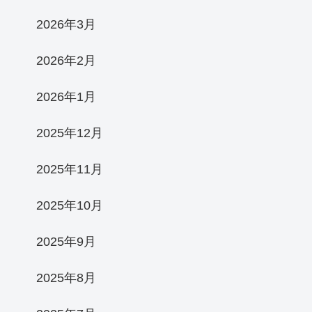
2026年3月
2026年2月
2026年1月
2025年12月
2025年11月
2025年10月
2025年9月
2025年8月