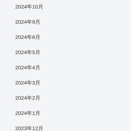
2024年10月
2024年9月
2024年8月
2024年5月
2024年4月
2024年3月
2024年2月
2024年1月
2023年12月