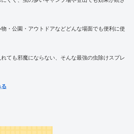
い物・公園・アウトドアなどどんな場面でも便利に使
入れても邪魔にならない、そんな最強の虫除けスプレ
みる