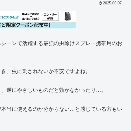
2025.06.07
るシーンで活躍する最強の虫除けスプレー携帯用のお
とき、虫に刺されないか不安ですよね。
り、逆にやさしいものだと効かなかったり…。
が本当に使えるのか分からない…と感じている方もい