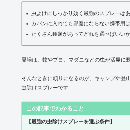
虫よけにしっかり効く最強のスプレーは
カバンに入れても邪魔にならない携帯用
たくさん種類があってどれを選べばいい
夏場は、蚊やブヨ、マダニなどの虫が活発に
そんなときに頼りになるのが、キャンプや登
虫除けスプレーです。
この記事でわかること
【最強の虫除けスプレーを選ぶ条件】