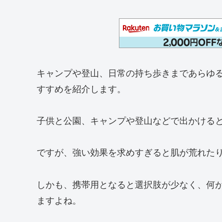
キャンプや登山、日常の持ち歩きまであらゆ
すすめを紹介します。
子供と公園、キャンプや登山などで出かける
ですが、強い効果を求めすぎると肌が荒れた
しかも、携帯用となると選択肢が少なく、何
ますよね。