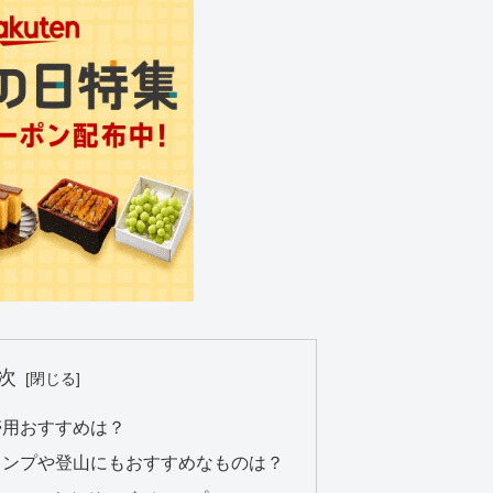
次
帯用おすすめは？
ャンプや登山にもおすすめなものは？