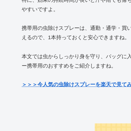
やすいですよ。
携帯用の虫除けスプレーは、通勤・通学・買
えるので、1本持っておくと安心できますね。
本文では虫からしっかり身を守り、バッグに
ー携帯用のおすすめをご紹介しますね。
＞＞＞今人気の虫除けスプレーを楽天で見て