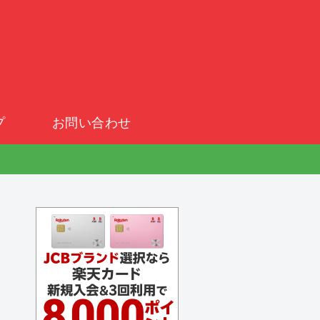
プ
お問い合わせ