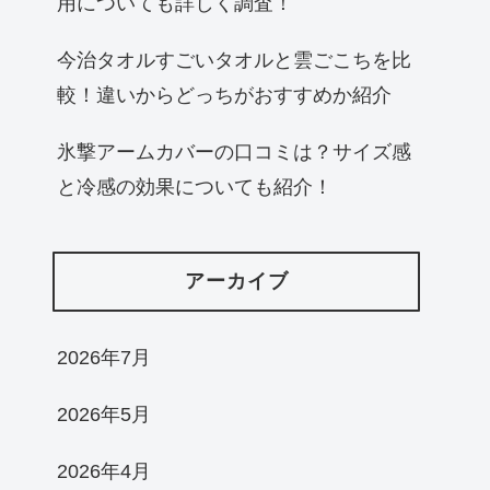
用についても詳しく調査！
今治タオルすごいタオルと雲ごこちを比
較！違いからどっちがおすすめか紹介
氷撃アームカバーの口コミは？サイズ感
と冷感の効果についても紹介！
アーカイブ
2026年7月
2026年5月
2026年4月