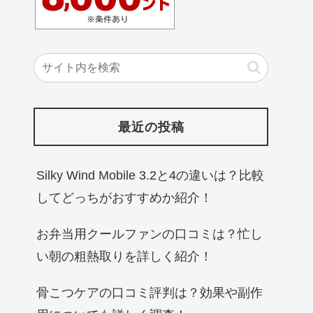
最近の投稿
Silky Wind Mobile 3.2と4の違いは？比較
してどっちがおすすめか紹介！
お弁当用クールファンの口コミは？忙し
い朝の粗熱取りを詳しく紹介！
骨こつケアの口コミ評判は？効果や副作