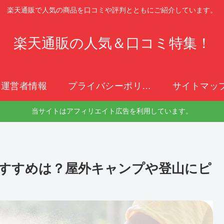
楽天通販で人気の商品を口コミや評判とともにご紹介しています。
楽天通販の人気＆口コミ特集！
運営者情報
プライバシーポリシー
サイトマッ
当サイトはアフィリエイト広告を利用しています。
すすめは？屋外キャンプや登山にピ