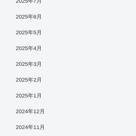
2025年7月
2025年6月
2025年5月
2025年4月
2025年3月
2025年2月
2025年1月
2024年12月
2024年11月