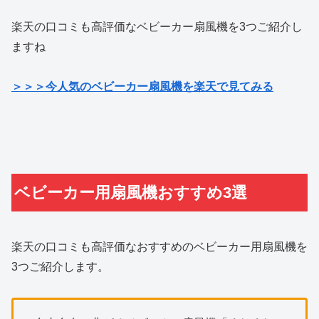
楽天の口コミも高評価なベビーカー扇風機を3つご紹介し
ますね
＞＞＞今人気のベビーカー扇風機を楽天で見てみる
ベビーカー用扇風機おすすめ3選
楽天の口コミも高評価なおすすめのベビーカー用扇風機を
3つご紹介します。