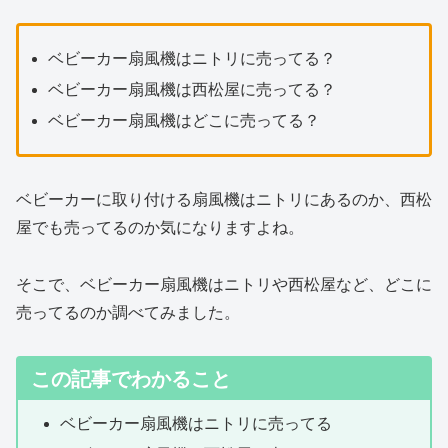
ベビーカー扇風機はニトリに売ってる？
ベビーカー扇風機は西松屋に売ってる？
ベビーカー扇風機はどこに売ってる？
ベビーカーに取り付ける扇風機はニトリにあるのか、西松
屋でも売ってるのか気になりますよね。
そこで、ベビーカー扇風機はニトリや西松屋など、どこに
売ってるのか調べてみました。
この記事でわかること
ベビーカー扇風機はニトリに売ってる