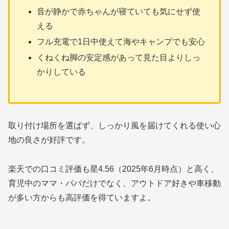
音が静かで赤ちゃんが寝ていても気にせず使
える
フル充電で1日中使えて海やキャンプでも安心
くねくね脚の安定感があって見た目よりしっ
かりしている
取り付け場所を選ばず、しっかり風を届けてくれる使い心
地の良さが好評です。
楽天での口コミ評価も星4.56（2025年6月時点）と高く、
育児中のママ・パパだけでなく、アウトドア好きや車移動
が多い方からも高評価を得ていますよ。