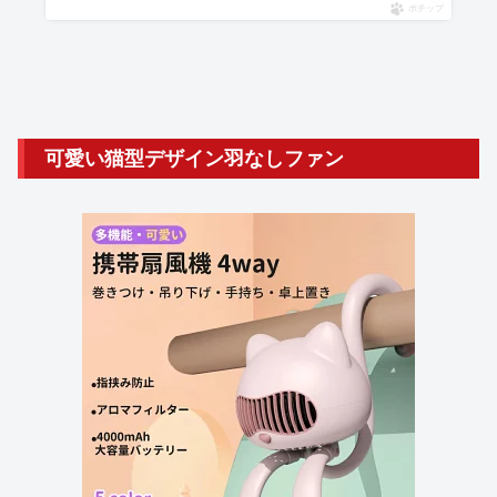
ポチップ
可愛い猫型デザイン羽なしファン