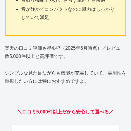
首振り機能で熱がこもらず車内でも快適
音が静かでコンパクトなのに風力はしっかり
していて満足
楽天の口コミ評価も星4.47（2025年6月時点）／レビュー
数5,000件以上と高評価です。
シンプルな見た目ながらも機能が充実していて、実用性を
重視したい方には特におすすめですよ。
＼口コミ5,000件以上だから安心して選べる／