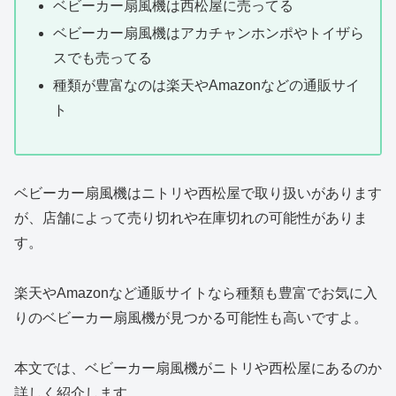
ベビーカー扇風機は西松屋に売ってる
ベビーカー扇風機はアカチャンホンポやトイザら
スでも売ってる
種類が豊富なのは楽天やAmazonなどの通販サイ
ト
ベビーカー扇風機はニトリや西松屋で取り扱いがあります
が、店舗によって売り切れや在庫切れの可能性がありま
す。
楽天やAmazonなど通販サイトなら種類も豊富でお気に入
りのベビーカー扇風機が見つかる可能性も高いですよ。
本文では、ベビーカー扇風機がニトリや西松屋にあるのか
詳しく紹介します。