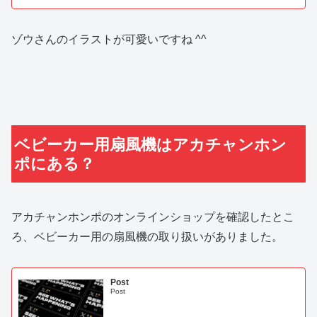
ゾウさんのイラストが可愛いですね ^^
ベビーカー用扇風機はアカチャンホン
ポにある？
アカチャンホンポのオンラインショップを確認したとこ
ろ、ベビーカー用の扇風機の取り扱いがありました。
Post
Post