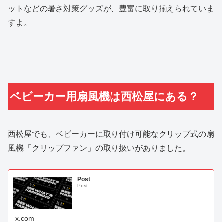
ットなどの暑さ対策グッズが、豊富に取り揃えられていま
すよ。
ベビーカー用扇風機は西松屋にある？
西松屋でも、ベビーカーに取り付け可能なクリップ式の扇
風機「クリップファン」の取り扱いがありました。
Post
Post
x.com