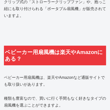
クリップ式の「ストローラークリップファン」や、抱っこ
紐にも取り付けられる「ポータブル扇風機」が販売されて
いますよ。
ベビーカー用扇風機は楽天やAmazonに
ある？
ベビーカー用扇風機は、楽天やAmazonなど通販サイトで
も取り扱いがあります。
種類も豊富なので、買いに行く手間もなく好きなタイプの
扇風機を選ぶことができますよ。