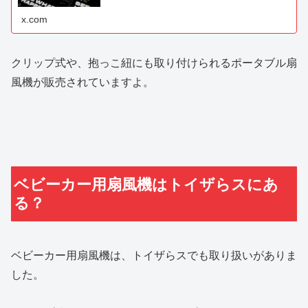
x.com
クリップ式や、抱っこ紐にも取り付けられるポータブル扇
風機が販売されていますよ。
ベビーカー用扇風機はトイザらスにあ
る？
ベビーカー用扇風機は、トイザらスでも取り扱いがありま
した。