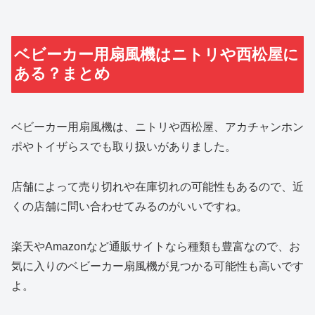
ベビーカー用扇風機はニトリや西松屋に
ある？まとめ
ベビーカー用扇風機は、ニトリや西松屋、アカチャンホン
ポやトイザらスでも取り扱いがありました。
店舗によって売り切れや在庫切れの可能性もあるので、近
くの店舗に問い合わせてみるのがいいですね。
楽天やAmazonなど通販サイトなら種類も豊富なので、お
気に入りのベビーカー扇風機が見つかる可能性も高いです
よ。