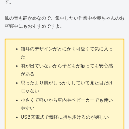
す。
風の音も静かめなので、集中したい作業中や赤ちゃんのお
昼寝中にもおすすめですよ。
猫耳のデザインがとにかく可愛くて気に入っ
た
羽が出ていないから子どもが触っても安心感
がある
思ったより風がしっかりしていて見た目だけ
じゃない
小さくて軽いから車内やベビーカーでも使い
やすい
USB充電式で気軽に持ち歩けるのが嬉しい