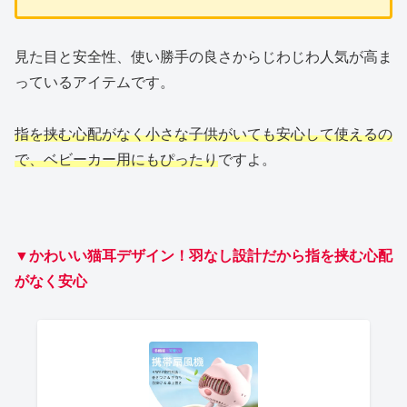
見た目と安全性、使い勝手の良さからじわじわ人気が高ま
っているアイテムです。
指を挟む心配がなく小さな子供がいても安心して使えるの
で、ベビーカー用にもぴったり
ですよ。
▼かわいい猫耳デザイン！羽なし設計だから指を挟む心配
がなく安心