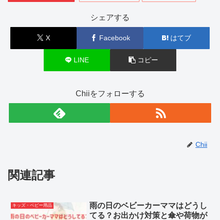
シェアする
X
Facebook
はてブ
LINE
コピー
Chiiをフォローする
Chii
関連記事
雨の日のベビーカーママはどうし
キッズ・ベビー用品
てる？お出かけ対策と傘や荷物が