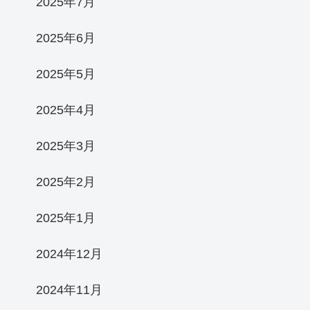
2025年7月
2025年6月
2025年5月
2025年4月
2025年3月
2025年2月
2025年1月
2024年12月
2024年11月