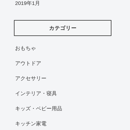
2019年1月
カテゴリー
おもちゃ
アウトドア
アクセサリー
インテリア・寝具
キッズ・ベビー用品
キッチン家電