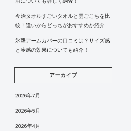
用についても詳しく調査！
今治タオルすごいタオルと雲ごこちを比
較！違いからどっちがおすすめか紹介
氷撃アームカバーの口コミは？サイズ感
と冷感の効果についても紹介！
アーカイブ
2026年7月
2026年5月
2026年4月