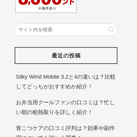
最近の投稿
Silky Wind Mobile 3.2と4の違いは？比較
してどっちがおすすめか紹介！
お弁当用クールファンの口コミは？忙し
い朝の粗熱取りを詳しく紹介！
骨こつケアの口コミ評判は？効果や副作