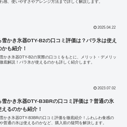
わ感、使いやすさやアレンジ方法まで詳しく解説します。
2025.04.22
ろ雪かき氷器DTY-B2の口コミ評価は？バラ氷は使え
のかも紹介！
雪かき氷器DTY-B2の実際の口コミをもとに、メリット・デメリッ
徹底解説！バラ氷が使えるのかも詳しく紹介します。
2023.07.02
ろ雪かき氷器DTY-B3BRの口コミ評価は？普通の氷
使えるのかも紹介！
雪かき氷器DTY-B3BRの口コミ評価を徹底紹介！ふわふわ食感の
や普通の氷は使えるのかなど、購入前の疑問を解決します。