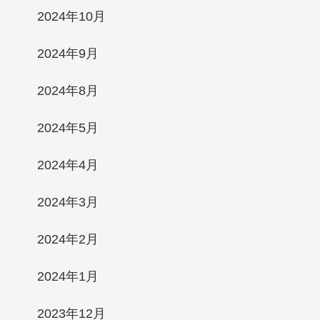
2024年10月
2024年9月
2024年8月
2024年5月
2024年4月
2024年3月
2024年2月
2024年1月
2023年12月