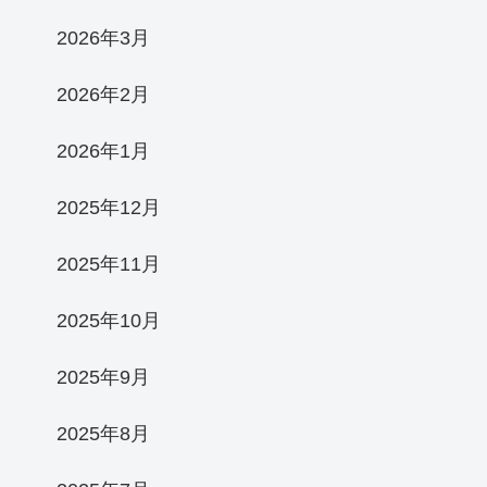
2026年3月
2026年2月
2026年1月
2025年12月
2025年11月
2025年10月
2025年9月
2025年8月