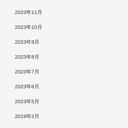
2023年11月
2023年10月
2023年9月
2023年8月
2023年7月
2023年6月
2023年5月
2019年2月