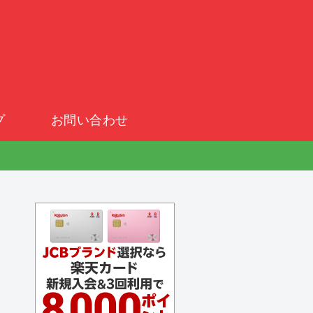
プ
お問い合わせ