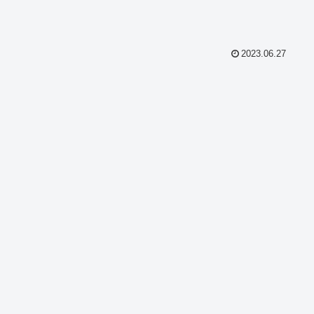
2023.06.27