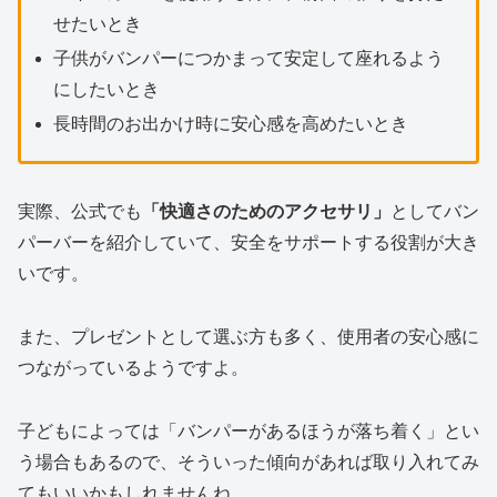
せたいとき
子供がバンパーにつかまって安定して座れるよう
にしたいとき
長時間のお出かけ時に安心感を高めたいとき
実際、公式でも
「快適さのためのアクセサリ」
としてバン
パーバーを紹介していて、安全をサポートする役割が大き
いです。
また、プレゼントとして選ぶ方も多く、使用者の安心感に
つながっているようですよ。
子どもによっては「バンパーがあるほうが落ち着く」とい
う場合もあるので、そういった傾向があれば取り入れてみ
てもいいかもしれませんね。