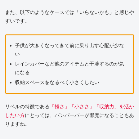
また、以下のようなケースでは「いらないかも」と感じや
すいです。
子供が大きくなってきて前に乗り出す心配が少な
い
レインカバーなど他のアイテムと干渉するのが気
になる
収納スペースをなるべく小さくしたい
リベルの特徴である
「軽さ」「小ささ」「収納力」を活か
したい方
にとっては、バンパーバーが邪魔になることもあ
りますね。