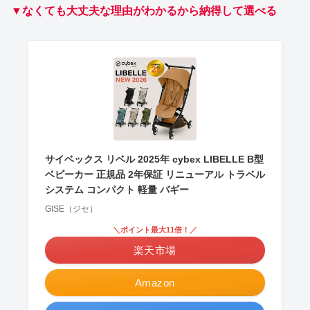
▼なくても大丈夫な理由がわかるから納得して選べる
サイベックス リベル 2025年 cybex LIBELLE B型
ベビーカー 正規品 2年保証 リニューアル トラベル
システム コンパクト 軽量 バギー
GISE（ジセ）
＼ポイント最大11倍！／
楽天市場
Amazon