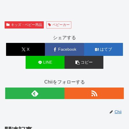
キッズ・ベビー用品
ベビーカー
シェアする
X
Facebook
はてブ
LINE
コピー
Chiiをフォローする
Chii