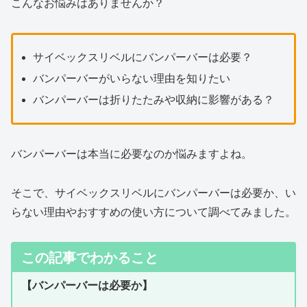
こんなお悩みはありませんか？
サイベックスリベルにバンパーバーは必要？
バンパーバーがいらない理由を知りたい
バンパーバーは折りたたみや収納に影響がある？
バンパーバーは本当に必要なのか悩みますよね。
そこで、サイベックスリベルにバンパーバーは必要か、い
らない理由やおすすめの使い方について調べてみました。
この記事でわかること
【バンパーバーは必要か】