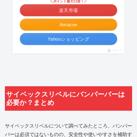
＼ポイント最大11倍！／
楽天市場
Amazon
Yahooショッピング
ポチップ
サイベックスリベルにバンパーバーは
必要か？まとめ
サイベックスリベルについて調べてみたところ、バンパー
バーは必須ではないものの、安全性や使いやすさを補助す