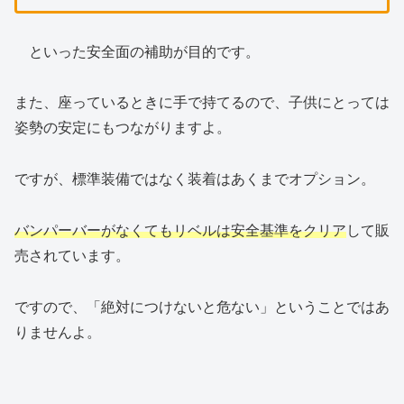
といった安全面の補助が目的です。
また、座っているときに手で持てるので、子供にとっては
姿勢の安定にもつながりますよ。
ですが、標準装備ではなく装着はあくまでオプション。
バンパーバーがなくてもリベルは安全基準をクリア
して販
売されています。
ですので、「絶対につけないと危ない」ということではあ
りませんよ。