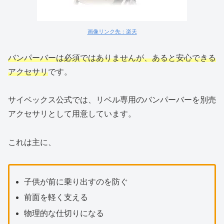
画像リンク先：楽天
バンパーバーは必須ではありませんが、あると安心できる
アクセサリ
です。
サイベックス公式では、リベル専用のバンパーバーを別売
アクセサリとして用意しています。
これは主に、
子供が前に乗り出すのを防ぐ
前面を軽く支える
物理的な仕切りになる