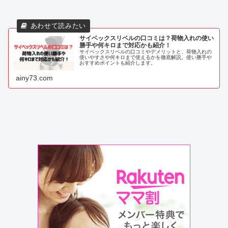
サイベックスリベルの口コミは？荷物入れの使い
勝手や何キロまで対応かも紹介！
サイベックスリベルの口コミやデメリットと、荷物入れの
使いやすさや何キロまで使えるかを徹底解説。使い勝手や
おすすめポイントも紹介します。
ainy73.com