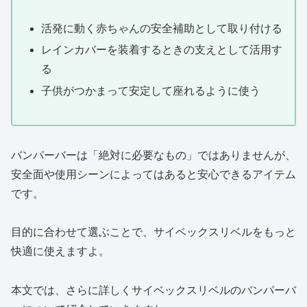
活発に動く赤ちゃんの安全補助として取り付ける
レインカバーを装着するときの支えとして活用す
る
子供がつかまって安定して座れるように使う
バンパーバーは「絶対に必要なもの」ではありませんが、
安全面や使用シーンによってはあると安心できるアイテム
です。
目的に合わせて選ぶことで、サイベックスリベルをもっと
快適に使えますよ。
本文では、さらに詳しくサイベックスリベルのバンパーバ