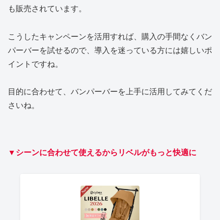
も販売されています。
こうしたキャンペーンを活用すれば、購入の手間なくバン
パーバーを試せるので、導入を迷っている方には嬉しいポ
イントですね。
目的に合わせて、バンパーバーを上手に活用してみてくだ
さいね。
▼シーンに合わせて使えるからリベルがもっと快適に