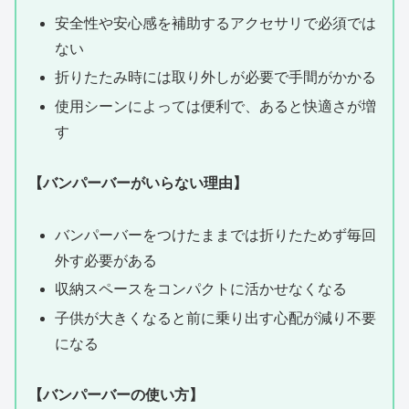
安全性や安心感を補助するアクセサリで必須では
ない
折りたたみ時には取り外しが必要で手間がかかる
使用シーンによっては便利で、あると快適さが増
す
【バンパーバーがいらない理由】
バンパーバーをつけたままでは折りたためず毎回
外す必要がある
収納スペースをコンパクトに活かせなくなる
子供が大きくなると前に乗り出す心配が減り不要
になる
【バンパーバーの使い方】