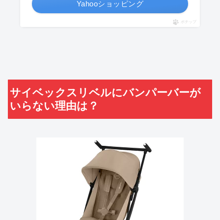
Yahooショッピング
ポチップ
サイベックスリベルにバンパーバーが
いらない理由は？