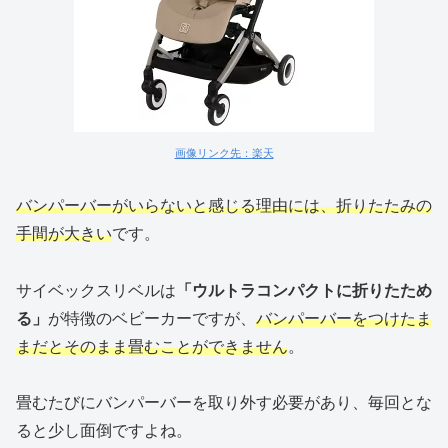
画像リンク先：楽天
バンパーバーがいらないと感じる理由には、折りたたみの
手間が大きい
です。
サイベックスリベルは
「ウルトラコンパクトに折りたため
る」
が特徴のベビーカーですが、
バンパーバーをつけたま
まだとそのまま畳むことができません
。
畳むたびにバンパーバーを取り外す必要があり、毎回とな
ると少し面倒ですよね。