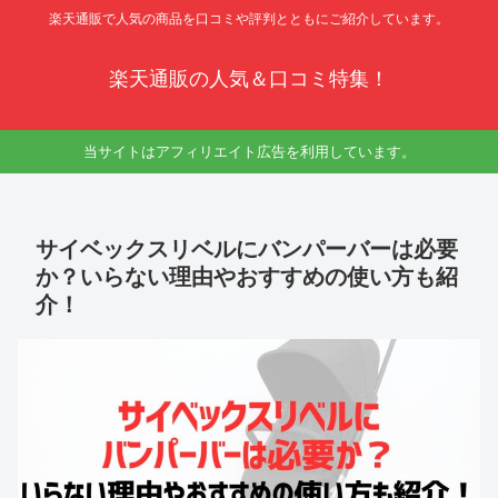
楽天通販で人気の商品を口コミや評判とともにご紹介しています。
楽天通販の人気＆口コミ特集！
当サイトはアフィリエイト広告を利用しています。
サイベックスリベルにバンパーバーは必要
か？いらない理由やおすすめの使い方も紹
介！