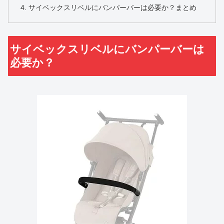
サイベックスリベルにバンパーバーは必要か？まとめ
サイベックスリベルにバンパーバーは
必要か？