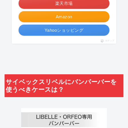
楽天市場
Amazon
Yahooショッピング
ポチップ
サイベックスリベルにバンパーバーを
使うべきケースは？