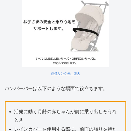
画像リンク先：楽天
バンパーバーは以下のような場面で役立ちます。
活発に動く月齢の赤ちゃんが前に乗り出しそうな
とき
レインカバーを使用する際に、前面の張りを持た