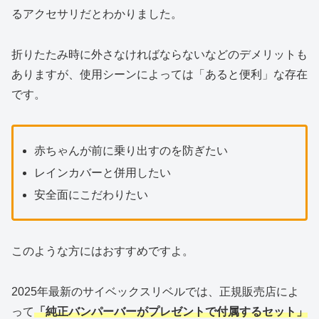
るアクセサリだとわかりました。
折りたたみ時に外さなければならないなどのデメリットも
ありますが、使用シーンによっては「あると便利」な存在
です。
赤ちゃんが前に乗り出すのを防ぎたい
レインカバーと併用したい
安全面にこだわりたい
このような方にはおすすめですよ。
2025年最新のサイベックスリベルでは、正規販売店によ
って
「純正バンパーバーがプレゼントで付属するセット」