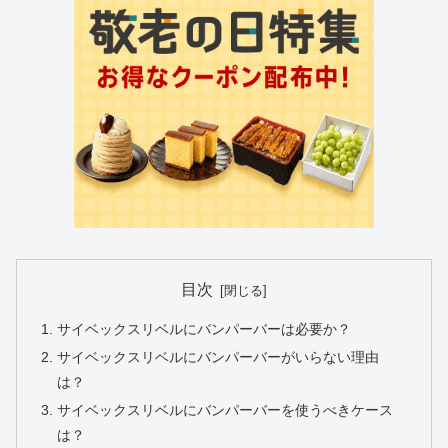
目次
サイベックスリベルにバンパーバーは必要か？
サイベックスリベルにバンパーバーがいらない理由
は？
サイベックスリベルにバンパーバーを使うべきケース
は？