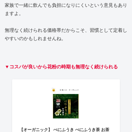
家族で一緒に飲んでも負担になりにくいという意見もあり
ますよ。
無理なく続けられる価格帯だからこそ、習慣として定着し
やすいのかもしれませんね。
▼コスパが良いから花粉の時期も無理なく続けられる
【オーガニック】 べにふうき べにふうき茶 お茶