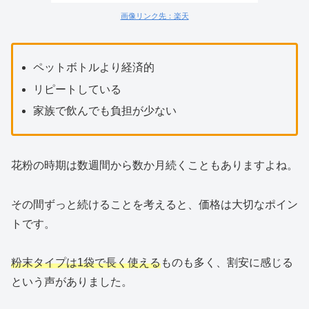
画像リンク先：楽天
ペットボトルより経済的
リピートしている
家族で飲んでも負担が少ない
花粉の時期は数週間から数か月続くこともありますよね。
その間ずっと続けることを考えると、価格は大切なポイン
トです。
粉末タイプは1袋で長く使える
ものも多く、割安に感じる
という声がありました。