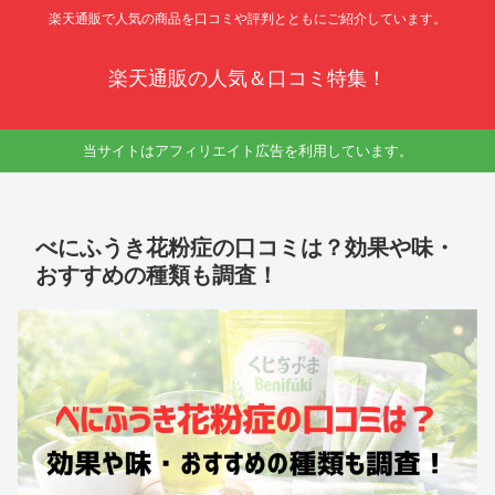
楽天通販で人気の商品を口コミや評判とともにご紹介しています。
楽天通販の人気＆口コミ特集！
当サイトはアフィリエイト広告を利用しています。
べにふうき花粉症の口コミは？効果や味・
おすすめの種類も調査！