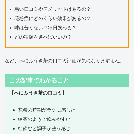
悪い口コミやデメリットはあるの？
花粉症にどのくらい効果があるの？
味は苦くない？毎日飲める？
どの種類を選べばいいの？
など、べにふうき茶の口コミ評価が気になりますよね。
この記事でわかること
【べにふうき茶の口コミ】
花粉の時期がラクに感じた
緑茶のようで飲みやすい
朝飲むと調子が整う感じ