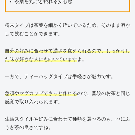
茶葉を丸ごと摂れる安心感
粉末タイプは茶葉を細かく砕いているため、そのまま溶か
して飲むことができます。
自分の好みに合わせて濃さを変えられるので、しっかりし
た味が好きな人にも向いています
よ。
一方で、ティーバッグタイプは手軽さが魅力です。
急須やマグカップでさっと作れる
ので、普段のお茶と同じ
感覚で取り入れられます。
生活スタイルや好みに合わせて種類を選べるのも、べにふ
うき茶の良さですね。