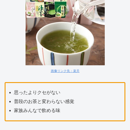
画像リンク先：楽天
思ったよりクセがない
普段のお茶と変わらない感覚
家族みんなで飲める味