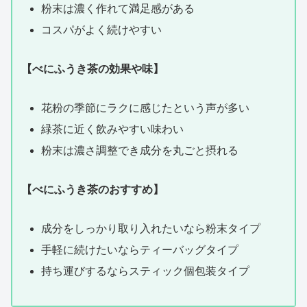
粉末は濃く作れて満足感がある
コスパがよく続けやすい
【べにふうき茶の効果や味】
花粉の季節にラクに感じたという声が多い
緑茶に近く飲みやすい味わい
粉末は濃さ調整でき成分を丸ごと摂れる
【べにふうき茶のおすすめ】
成分をしっかり取り入れたいなら粉末タイプ
手軽に続けたいならティーバッグタイプ
持ち運びするならスティック個包装タイプ