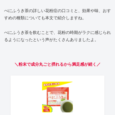
べにふうき茶の詳しい花粉症の口コミと、効果や味、おす
すめの種類についても本文で紹介しますね。
べにふうき茶を飲むことで、花粉の時期がラクに感じられ
るようになったという声がたくさんありましたよ。
＼粉末で成分丸ごと摂れるから満足感が続く／