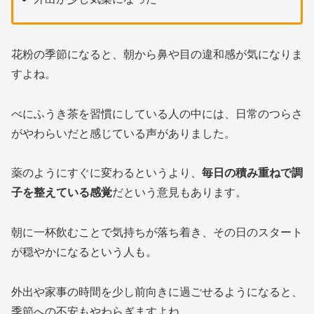
花粉の季節になると、朝から鼻や目の違和感が気になりま
すよね。
べにふうき茶を習慣にしている人の中には、日常のつらさ
がやわらいだと感じている声がありました。
薬のようにすぐに変わるというより、
毎日の積み重ねで調
子を整えている感覚
だという意見もあります。
朝に一杯飲むことで気持ちが落ち着き、その日のスタート
が穏やかになるという人も。
外出や家事の時間を少し前向きに過ごせるようになると、
季節への不安もやわらぎますよね。