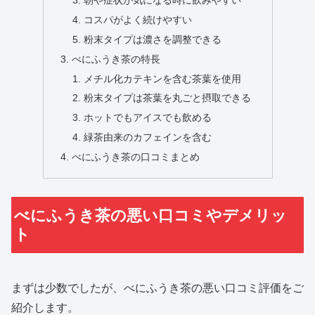
朝や症状が気になる時に飲みやすい
コスパがよく続けやすい
粉末タイプは濃さを調整できる
べにふうき茶の特長
メチル化カテキンを含む茶葉を使用
粉末タイプは茶葉を丸ごと摂取できる
ホットでもアイスでも飲める
緑茶由来のカフェインを含む
べにふうき茶の口コミまとめ
べにふうき茶の悪い口コミやデメリッ
ト
まずは少数でしたが、べにふうき茶の悪い口コミ評価をご
紹介します。