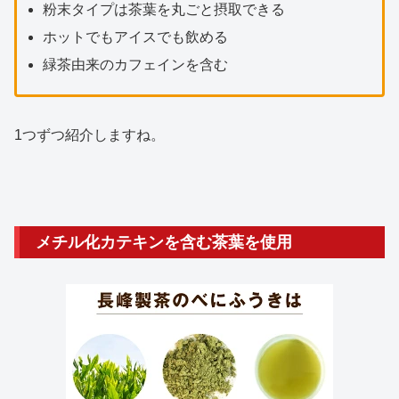
粉末タイプは茶葉を丸ごと摂取できる
ホットでもアイスでも飲める
緑茶由来のカフェインを含む
1つずつ紹介しますね。
メチル化カテキンを含む茶葉を使用