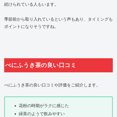
続けられている人もいます。
季節前から取り入れているという声もあり、タイミングも
ポイントになりそうですね。
べにふうき茶の良い口コミ
べにふうき茶の良い口コミや評価をご紹介します。
花粉の時期がラクに感じた
緑茶のようで飲みやすい