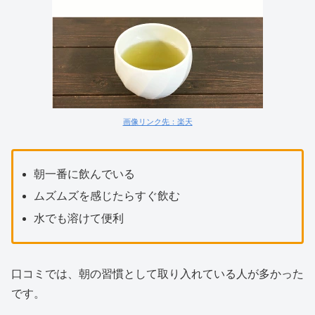
画像リンク先：楽天
朝一番に飲んでいる
ムズムズを感じたらすぐ飲む
水でも溶けて便利
口コミでは、朝の習慣として取り入れている人が多かった
です。