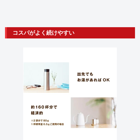
コスパがよく続けやすい