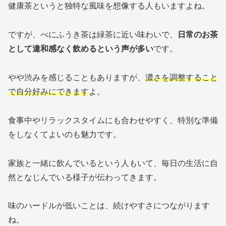
健康茶というと独特な風味を想像する人もいますよね。
ですが、べにふうき茶は緑茶に近い味わいで、
日常のお茶
として違和感なく飲めるという声が多い
です。
やや渋みを感じることもありますが、
濃さを調整すること
で自分好みにできます
よ。
食事中やリラックスタイムにも合わせやすく、特別な準備
をしなくてよいのも魅力です。
家族と一緒に飲んでいるという人もいて、毎日の生活に自
然となじんでいる様子が伝わってきます。
味のハードルが低いことは、続けやすさにつながります
ね。