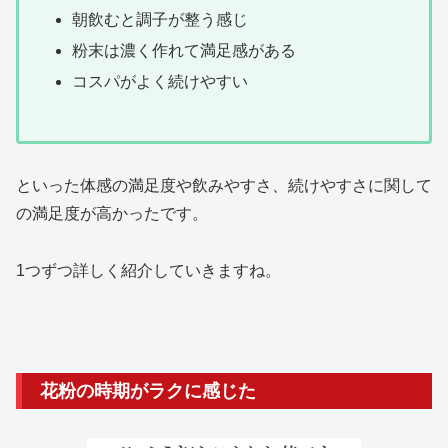
朝飲むと調子が整う感じ
粉末は濃く作れて満足感がある
コスパがよく続けやすい
といった体感の満足度や飲みやすさ、続けやすさに関して
の満足度が高かったです。
1つずつ詳しく紹介していきますね。
花粉の時期がラクに感じた