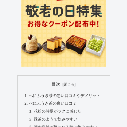
目次
べにふうき茶の悪い口コミやデメリット
べにふうき茶の良い口コミ
花粉の時期がラクに感じた
緑茶のようで飲みやすい