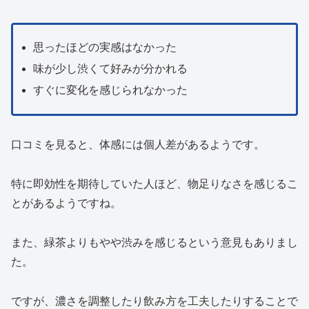
思ったほどの実感はなかった
味が少し渋くて好みが分かれる
すぐに変化を感じられなかった
口コミを見ると、体感には個人差があるようです。
特に即効性を期待していた人ほど、物足りなさを感じるこ
とがあるようですね。
また、緑茶よりもやや渋みを感じるという意見もありまし
た。
ですが、濃さを調整したり飲み方を工夫したりすることで