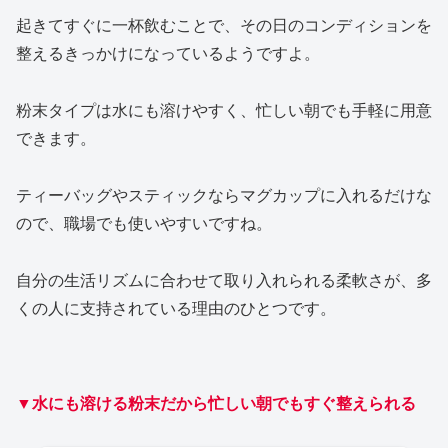
起きてすぐに一杯飲むことで、その日のコンディションを
整えるきっかけになっているようですよ。
粉末タイプは水にも溶けやすく、忙しい朝でも手軽に用意
できます。
ティーバッグやスティックならマグカップに入れるだけな
ので、職場でも使いやすいですね。
自分の生活リズムに合わせて取り入れられる柔軟さが、多
くの人に支持されている理由のひとつです。
▼水にも溶ける粉末だから忙しい朝でもすぐ整えられる