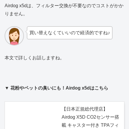
Airdog x5dは、フィルター交換が不要なのでコストがかか
りません。
買い替えなくていいので経済的ですね♪
本文で詳しくお話しますね。
▼ 花粉やペットの臭いにも！Airdog x5dはこちら
【日本正規総代理店】
Airdog X5D CO2センサー搭
載 キャスター付き TPAフィ