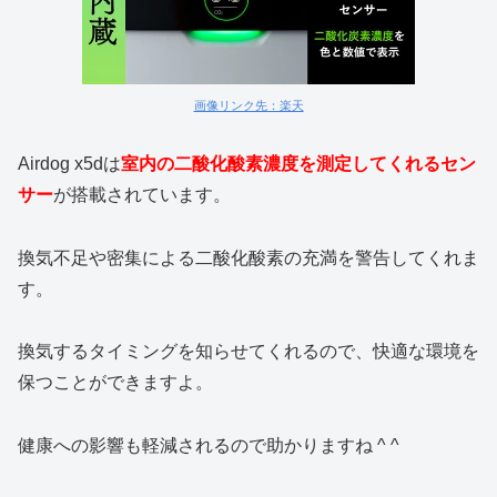
画像リンク先：楽天
Airdog x5dは
室内の二酸化酸素濃度を測定してくれるセン
サー
が搭載されています。
換気不足や密集による二酸化酸素の充満を警告してくれま
す。
換気するタイミングを知らせてくれるので、快適な環境を
保つことができますよ。
健康への影響も軽減されるので助かりますね ^ ^