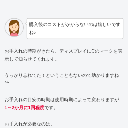
購入後のコストがかからないのは嬉しいです
ね♪
お手入れの時期がきたら、ディスプレイにCのマークを表
示して知らせてくれます。
うっかり忘れてた！ということもないので助かりますね
^^
お手入れの目安の時期は使用時期によって変わりますが、
1～2か月に1回程度
です。
お手入れが必要なのは、