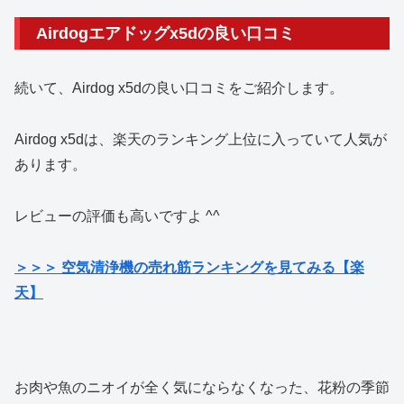
Airdogエアドッグx5dの良い口コミ
続いて、Airdog x5dの良い口コミをご紹介します。
Airdog
x5d
は、楽天のランキング上位に入っていて人気が
あります。
レビューの評価も高いですよ ^^
＞＞＞ 空気清浄機の売れ筋ランキングを見てみる【楽
天】
お肉や魚のニオイが全く気にならなくなった、花粉の季節