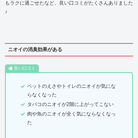
もラクに過ごせたなど、良い口コミがたくさんありました
♪
ニオイの消臭効果がある
良い口コミ
ペットのえさやトイレのニオイが気にな
らなくなった
タバコのニオイが2階に上がってこない
肉や魚のニオイが全く気にならなくなっ
た