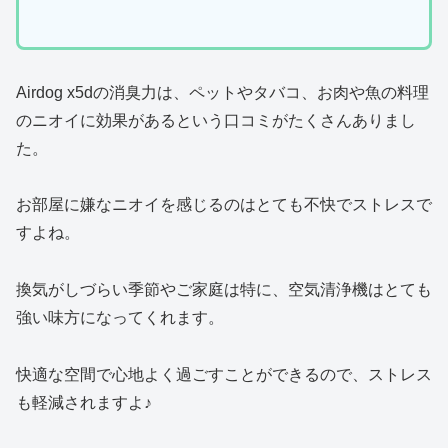
Airdog x5dの消臭力は、ペットやタバコ、お肉や魚の料理
のニオイに効果があるという口コミがたくさんありまし
た。
お部屋に嫌なニオイを感じるのはとても不快でストレスで
すよね。
換気がしづらい季節やご家庭は特に、空気清浄機はとても
強い味方になってくれます。
快適な空間で心地よく過ごすことができるので、ストレス
も軽減されますよ♪