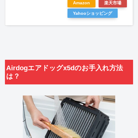
Amazon
楽天市場
Yahooショッピング
Airdogエアドッグx5dのお手入れ方法
は？