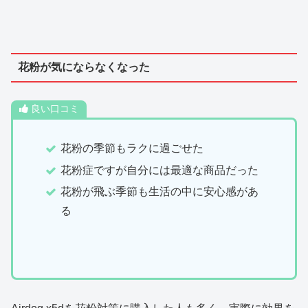
花粉が気にならなくなった
良い口コミ
花粉の季節もラクに過ごせた
花粉症ですが自分には最適な商品だった
花粉が飛ぶ季節も生活の中に安心感があ
る