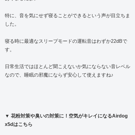
特に、音を気にせず寝ることができるという声が目立ちま
した。
寝る時に最適なスリープモードの運転音はわずか22dBで
す。
日常生活ではほとんど聞こえないか気にならない音レベル
なので、睡眠の邪魔にならず安心して使えますね♪
▼ 花粉対策や臭いの対策に！空気がキレイになる
Airdog
x5dはこちら