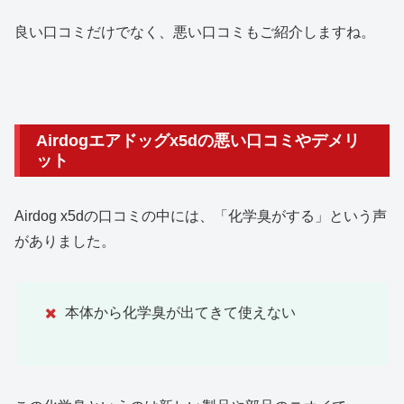
良い口コミだけでなく、悪い口コミもご紹介しますね。
Airdogエアドッグx5dの悪い口コミやデメリ
ット
Airdog x5dの口コミの中には、「化学臭がする」という声
がありました。
本体から化学臭が出てきて使えない