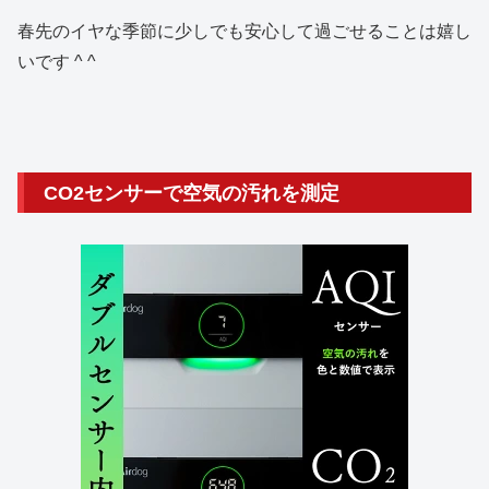
春先のイヤな季節に少しでも安心して過ごせることは嬉し
いです ^ ^
CO2センサーで空気の汚れを測定