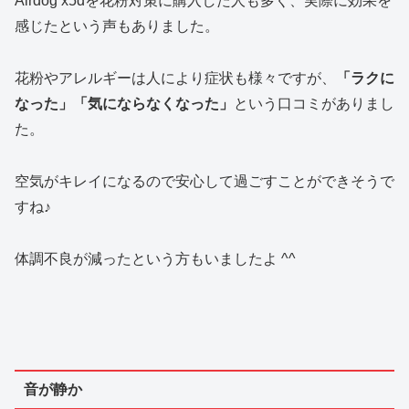
Airdog x5dを花粉対策に購入した人も多く、実際に効果を
感じたという声もありました。
花粉やアレルギーは人により症状も様々ですが、
「ラクに
なった」「気にならなくなった」
という口コミがありまし
た。
空気がキレイになるので安心して過ごすことができそうで
すね♪
体調不良が減ったという方もいましたよ ^^
音が静か