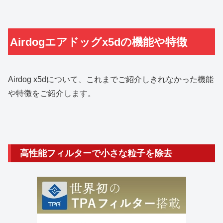
Airdogエアドッグx5dの機能や特徴
Airdog x5dについて、これまでご紹介しきれなかった機能
や特徴をご紹介します。
高性能フィルターで小さな粒子を除去