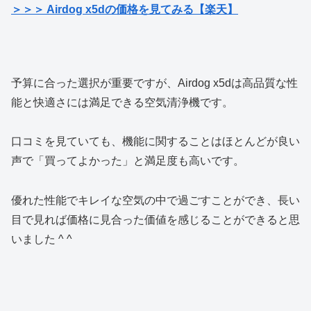
＞＞＞ Airdog x5dの価格を見てみる【楽天】
予算に合った選択が重要ですが、Airdog x5dは高品質な性
能と快適さには満足できる空気清浄機です。
口コミを見ていても、機能に関することはほとんどが良い
声で「買ってよかった」と満足度も高いです。
優れた性能でキレイな空気の中で過ごすことができ、長い
目で見れば価格に見合った価値を感じることができると思
いました ^ ^