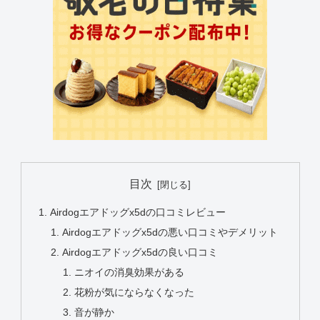
目次
Airdogエアドッグx5dの口コミレビュー
Airdogエアドッグx5dの悪い口コミやデメリット
Airdogエアドッグx5dの良い口コミ
ニオイの消臭効果がある
花粉が気にならなくなった
音が静か