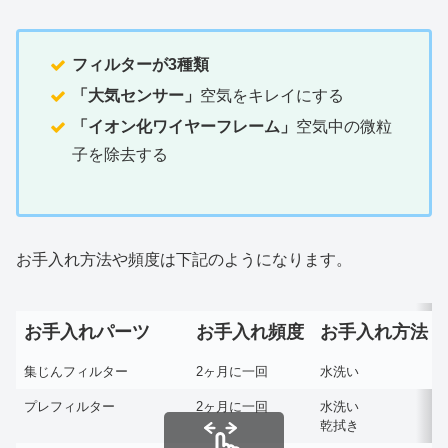
フィルターが3種類
「大気センサー」
空気をキレイにする
「イオン化ワイヤーフレーム」
空気中の微粒
子を除去する
お手入れ方法や頻度は下記のようになります。
お手入れパーツ
お手入れ頻度
お手入れ方法
集じんフィルター
2ヶ月に一回
水洗い
プレフィルター
2ヶ月に一回
水洗い
乾拭き