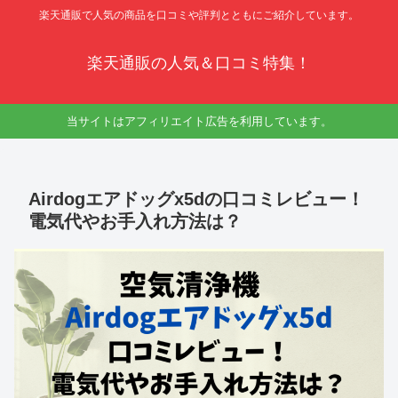
楽天通販で人気の商品を口コミや評判とともにご紹介しています。
楽天通販の人気＆口コミ特集！
当サイトはアフィリエイト広告を利用しています。
Airdogエアドッグx5dの口コミレビュー！
電気代やお手入れ方法は？