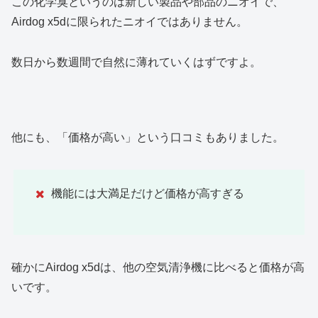
この化学臭というのは新しい製品や部品のニオイで、
Airdog x5dに限られたニオイではありません。
数日から数週間で自然に薄れていくはずですよ。
他にも、「価格が高い」という口コミもありました。
機能には大満足だけど価格が高すぎる
確かにAirdog x5dは、他の空気清浄機に比べると価格が高
いです
。