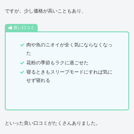
ですが、少し価格が高いこともあり、
良い口コミ
肉や魚のニオイが全く気にならなくなっ
た
花粉の季節もラクに過ごせた
寝るときもスリープモードにすれば気に
せず寝れる
といった良い口コミがたくさんありました。