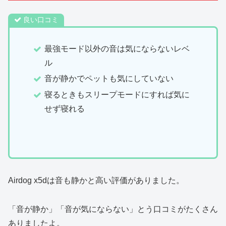
良い口コミ
最強モード以外の音は気にならないレベ
ル
音が静かでペットも気にしていない
寝るときもスリープモードにすれば気に
せず寝れる
Airdog x5dは音も静かと高い評価がありました。
「音が静か」「音が気にならない」とう口コミがたくさん
ありましたよ。